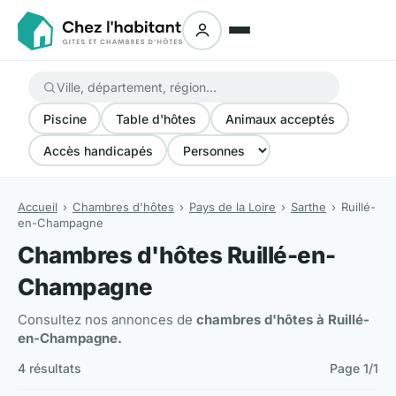
Piscine
Table d'hôtes
Animaux acceptés
Accès handicapés
Accueil
Chambres d'hôtes
Pays de la Loire
Sarthe
Ruillé-
en-Champagne
Chambres d'hôtes Ruillé-en-
Champagne
Consultez nos annonces de
chambres d'hôtes à Ruillé-
en-Champagne.
4 résultats
Page 1/1