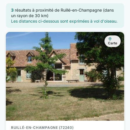
3
résultats à proximité de Ruillé-en-Champagne (dans
un rayon de 30 km)
Les distances ci-dessous sont exprimées à vol d'oiseau.
Carte
RUILLÉ-EN-CHAMPAGNE (72240)