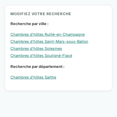
MODIFIEZ VOTRE RECHERCHE
Recherche par ville :
Chambres d'hôtes Ruillé-en-Champagne
Chambres d'hôtes Saint-Mars-sous-Ballon
Chambres d'hôtes Solesmes
Chambres d'hôtes Souligné-Flacé
Recherche par département :
Chambres d'hôtes Sarthe