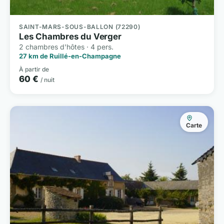
SAINT-MARS-SOUS-BALLON (72290)
Les Chambres du Verger
2 chambres d'hôtes · 4 pers.
27 km de Ruillé-en-Champagne
À partir de
60 €
/ nuit
Carte