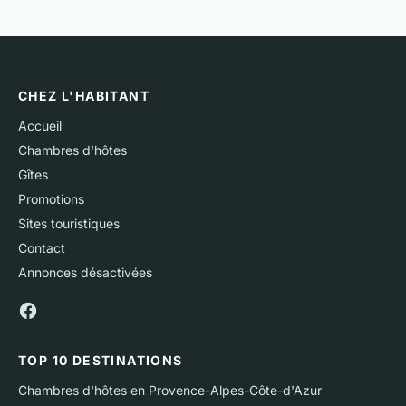
CHEZ L'HABITANT
Accueil
Chambres d'hôtes
Gîtes
Promotions
Sites touristiques
Contact
Annonces désactivées
TOP 10 DESTINATIONS
Chambres d'hôtes en Provence-Alpes-Côte-d'Azur