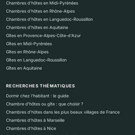
Chambres d'hôtes en Midi-Pyrénées
Chambres d'hôtes en Rhône-Alpes
Chambres d'hôtes en Languedoc-Roussillon
Chambres d'hôtes en Aquitaine
Gîtes en Provence-Alpes-Côte-d'Azur
Gîtes en Midi-Pyrénées
Gîtes en Rhône-Alpes
Gîtes en Languedoc-Roussillon
Gîtes en Aquitaine
RECHERCHES THÉMATIQUES
Dormir chez l'habitant : le guide
Chambre d'hôtes ou gîte : que choisir ?
Chambres d'hôtes dans les plus beaux villages de France
Chambres d'hôtes à Marseille
Chambres d'hôtes à Nice