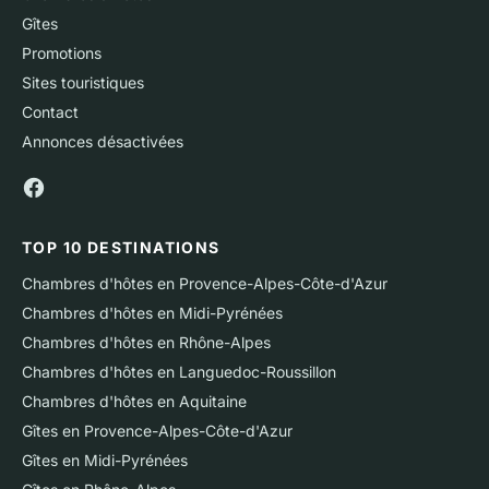
Gîtes
Promotions
Sites touristiques
Contact
Annonces désactivées
TOP 10 DESTINATIONS
Chambres d'hôtes en Provence-Alpes-Côte-d'Azur
Chambres d'hôtes en Midi-Pyrénées
Chambres d'hôtes en Rhône-Alpes
Chambres d'hôtes en Languedoc-Roussillon
Chambres d'hôtes en Aquitaine
Gîtes en Provence-Alpes-Côte-d'Azur
Gîtes en Midi-Pyrénées