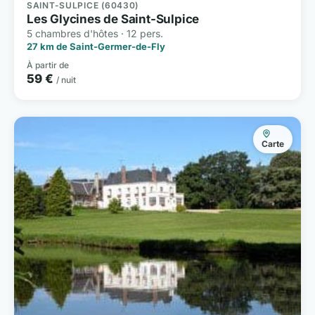
SAINT-SULPICE (60430)
Les Glycines de Saint-Sulpice
5 chambres d'hôtes · 12 pers.
27 km de Saint-Germer-de-Fly
À partir de
59 €
/ nuit
Carte