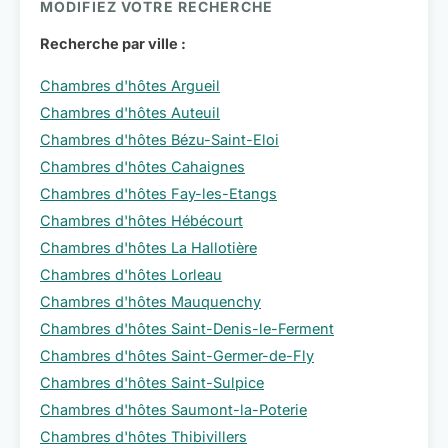
MODIFIEZ VOTRE RECHERCHE
Recherche par ville :
Chambres d'hôtes Argueil
Chambres d'hôtes Auteuil
Chambres d'hôtes Bézu-Saint-Eloi
Chambres d'hôtes Cahaignes
Chambres d'hôtes Fay-les-Etangs
Chambres d'hôtes Hébécourt
Chambres d'hôtes La Hallotière
Chambres d'hôtes Lorleau
Chambres d'hôtes Mauquenchy
Chambres d'hôtes Saint-Denis-le-Ferment
Chambres d'hôtes Saint-Germer-de-Fly
Chambres d'hôtes Saint-Sulpice
Chambres d'hôtes Saumont-la-Poterie
Chambres d'hôtes Thibivillers