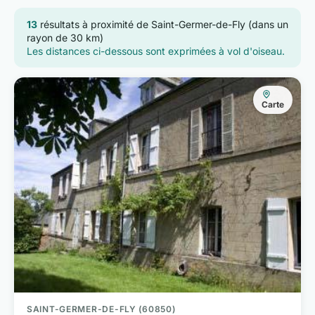
13
résultats à proximité de Saint-Germer-de-Fly (dans un
rayon de 30 km)
Les distances ci-dessous sont exprimées à vol d'oiseau.
Carte
SAINT-GERMER-DE-FLY (60850)