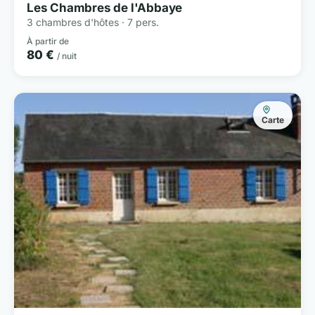
Les Chambres de l'Abbaye
3 chambres d'hôtes · 7 pers.
À partir de
80 €
/ nuit
Carte