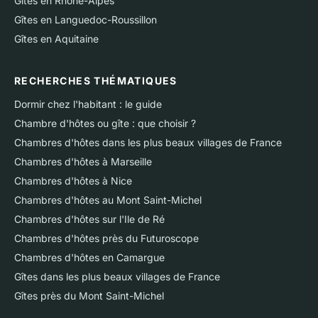
Gîtes en Rhône-Alpes
Gîtes en Languedoc-Roussillon
Gîtes en Aquitaine
RECHERCHES THÉMATIQUES
Dormir chez l'habitant : le guide
Chambre d'hôtes ou gîte : que choisir ?
Chambres d'hôtes dans les plus beaux villages de France
Chambres d'hôtes à Marseille
Chambres d'hôtes à Nice
Chambres d'hôtes au Mont Saint-Michel
Chambres d'hôtes sur l'Ile de Ré
Chambres d'hôtes près du Futuroscope
Chambres d'hôtes en Camargue
Gîtes dans les plus beaux villages de France
Gîtes près du Mont Saint-Michel