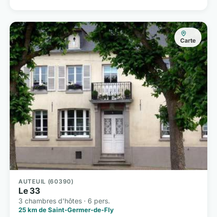
Carte
AUTEUIL (60390)
Le 33
3 chambres d'hôtes · 6 pers.
25 km de Saint-Germer-de-Fly