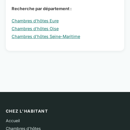
Recherche par département :
Chambres d'hôtes Eure
Chambres d'hôtes Oise
Chambres d'hôtes Seine-Maritime
CHEZ L'HABITANT
Accueil
Chambres d'hôtes