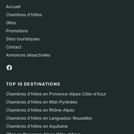
Accueil
Chambres d'hôtes
Gîtes
Promotions
Sites touristiques
Contact
Annonces désactivées
TOP 10 DESTINATIONS
Chambres d'hôtes en Provence-Alpes-Côte-d'Azur
Chambres d'hôtes en Midi-Pyrénées
Chambres d'hôtes en Rhône-Alpes
Chambres d'hôtes en Languedoc-Roussillon
Chambres d'hôtes en Aquitaine