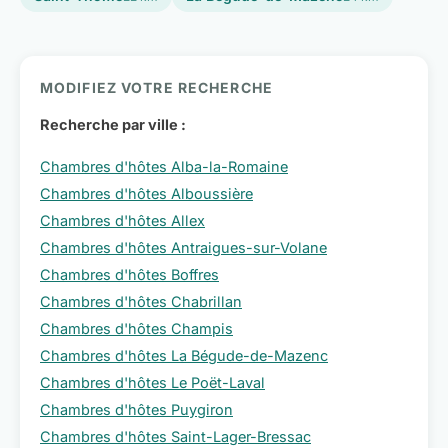
MODIFIEZ VOTRE RECHERCHE
Recherche par ville :
Chambres d'hôtes Alba-la-Romaine
Chambres d'hôtes Alboussière
Chambres d'hôtes Allex
Chambres d'hôtes Antraigues-sur-Volane
Chambres d'hôtes Boffres
Chambres d'hôtes Chabrillan
Chambres d'hôtes Champis
Chambres d'hôtes La Bégude-de-Mazenc
Chambres d'hôtes Le Poët-Laval
Chambres d'hôtes Puygiron
Chambres d'hôtes Saint-Lager-Bressac