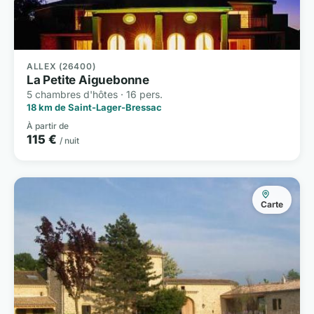
ALLEX (26400)
La Petite Aiguebonne
5 chambres d'hôtes · 16 pers.
18 km de Saint-Lager-Bressac
À partir de
115 €
/ nuit
Carte