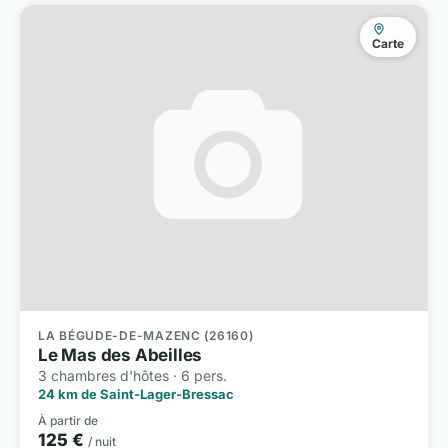
Carte
LA BÉGUDE-DE-MAZENC (26160)
Le Mas des Abeilles
3 chambres d'hôtes · 6 pers.
24 km de Saint-Lager-Bressac
À partir de
125 €
/ nuit