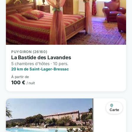
PUYGIRON (26160)
La Bastide des Lavandes
5 chambres d'hôtes · 10 pers.
20 km de Saint-Lager-Bressac
À partir de
100 €
/ nuit
Carte