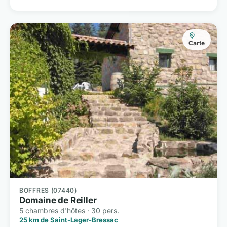
Carte
BOFFRES (07440)
Domaine de Reiller
5 chambres d'hôtes · 30 pers.
25 km de Saint-Lager-Bressac