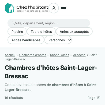
Piscine
Table d'hôtes
Animaux acceptés
Accès handicapés
Accueil
Chambres d'hôtes
Rhône-Alpes
Ardèche
Saint-
Lager-Bressac
Chambres d'hôtes Saint-Lager-
Bressac
Consultez nos annonces de
chambres d'hôtes à Saint-
Lager-Bressac.
16 résultats
Page 1/1