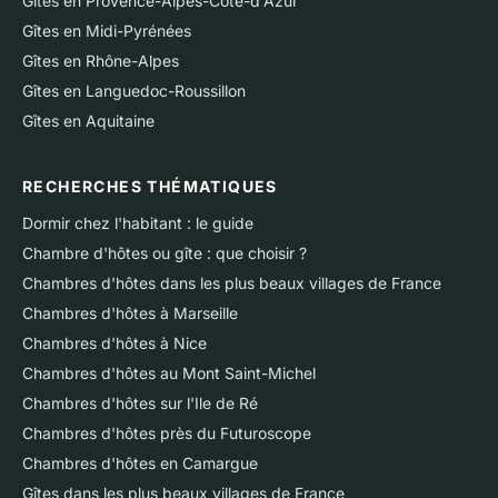
Gîtes en Provence-Alpes-Côte-d'Azur
Gîtes en Midi-Pyrénées
Gîtes en Rhône-Alpes
Gîtes en Languedoc-Roussillon
Gîtes en Aquitaine
RECHERCHES THÉMATIQUES
Dormir chez l'habitant : le guide
Chambre d'hôtes ou gîte : que choisir ?
Chambres d'hôtes dans les plus beaux villages de France
Chambres d'hôtes à Marseille
Chambres d'hôtes à Nice
Chambres d'hôtes au Mont Saint-Michel
Chambres d'hôtes sur l'Ile de Ré
Chambres d'hôtes près du Futuroscope
Chambres d'hôtes en Camargue
Gîtes dans les plus beaux villages de France