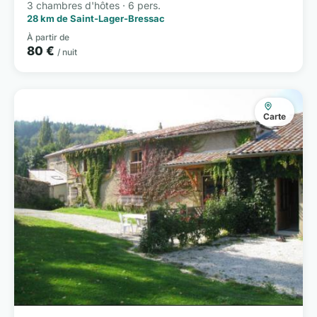
3 chambres d'hôtes · 6 pers.
28 km de Saint-Lager-Bressac
À partir de
80 €
/ nuit
Carte