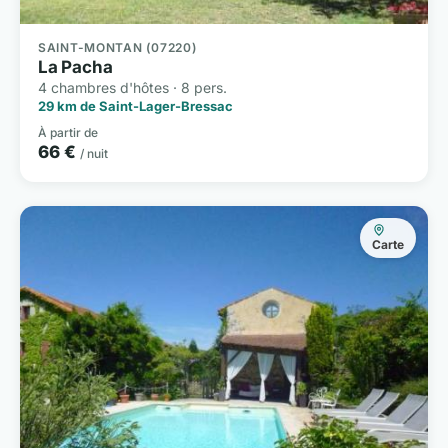
SAINT-MONTAN (07220)
La Pacha
4 chambres d'hôtes · 8 pers.
29 km de Saint-Lager-Bressac
À partir de
66 €
/ nuit
Carte