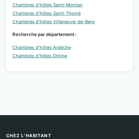
Chambres d'hôtes Saint-Montan
Chambres d'hôtes Saint-Thomé
Chambres d'hôtes Villeneuve-de-Berg
Recherche par département :
Chambres d'hôtes Ardèche
Chambres d'hôtes Drôme
CHEZ L'HABITANT