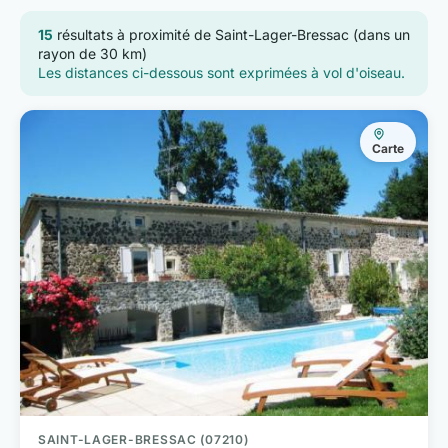
15
résultats à proximité de Saint-Lager-Bressac (dans un
rayon de 30 km)
Les distances ci-dessous sont exprimées à vol d'oiseau.
Carte
SAINT-LAGER-BRESSAC (07210)