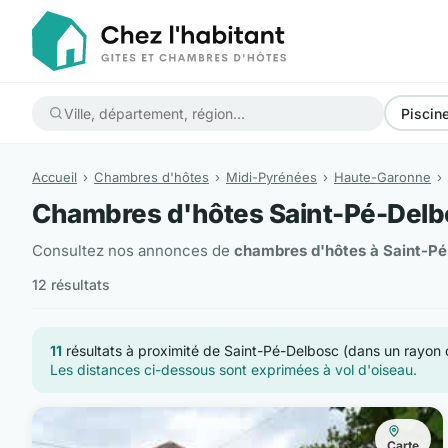
Piscin
Accueil
Chambres d'hôtes
Midi-Pyrénées
Haute-Garonne
Chambres d'hôtes Saint-Pé-Delb
Consultez nos annonces de
chambres d'hôtes à Saint-Pé
12 résultats
11
résultats à proximité de Saint-Pé-Delbosc (dans un rayon
Les distances ci-dessous sont exprimées à vol d'oiseau.
Carte