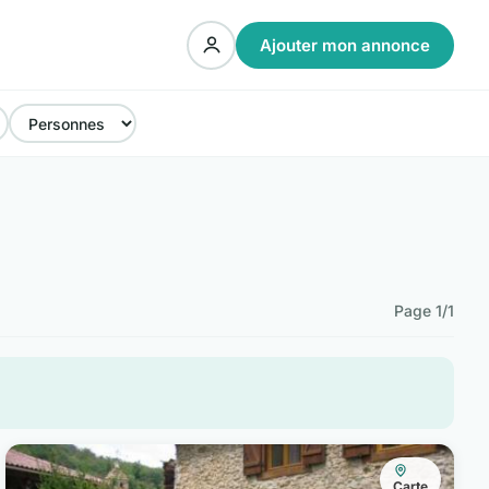
Ajouter mon annonce
Page 1/1
Carte