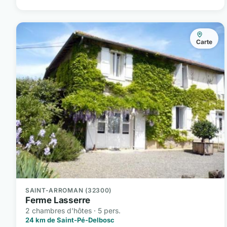
Carte
SAINT-ARROMAN (32300)
Ferme Lasserre
2 chambres d'hôtes · 5 pers.
24 km de Saint-Pé-Delbosc