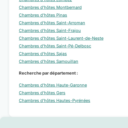
Chambres d'hôtes Montbernard
Chambres d'hôtes Pinas
Chambres d'hôtes Saint-Arroman
Chambres d'hôtes Saint-Frajou
Chambres d'hôtes Saint-Laurent-de-Neste
Chambres d'hôtes Saint-Pé-Delbosc
Chambres d'hôtes Sajas
Chambres d'hôtes Samouillan
Recherche par département :
Chambres d'hôtes Haute-Garonne
Chambres d'hôtes Gers
Chambres d'hôtes Hautes-Pyrénées