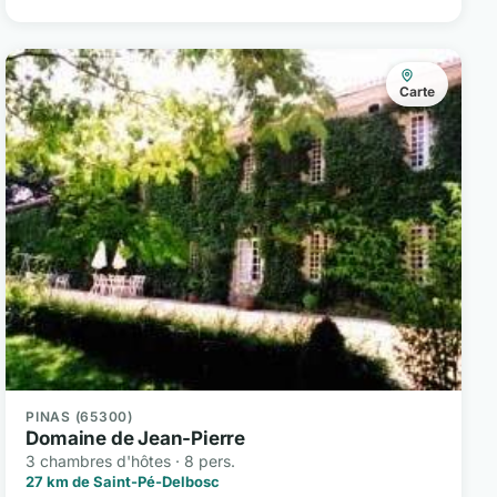
Carte
PINAS (65300)
Domaine de Jean-Pierre
3 chambres d'hôtes · 8 pers.
27 km de Saint-Pé-Delbosc