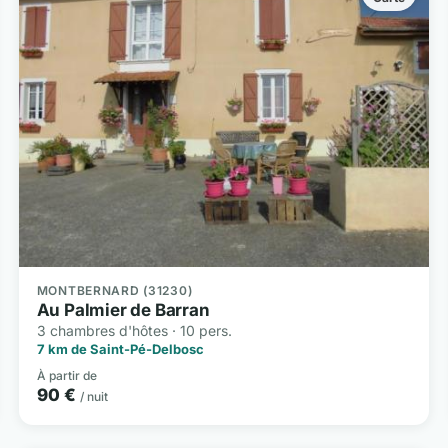
MONTBERNARD (31230)
Au Palmier de Barran
3 chambres d'hôtes · 10 pers.
7 km de Saint-Pé-Delbosc
À partir de
90 €
/ nuit