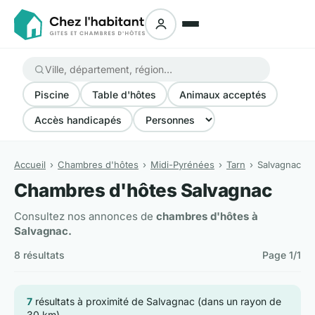
Piscine
Table d'hôtes
Animaux acceptés
Accès handicapés
Accueil
Chambres d'hôtes
Midi-Pyrénées
Tarn
Salvagnac
Chambres d'hôtes Salvagnac
Consultez nos annonces de
chambres d'hôtes à
Salvagnac.
8 résultats
Page 1/1
7
résultats à proximité de Salvagnac (dans un rayon de
30 km)