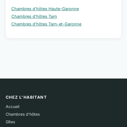
Chambres d'hôtes Haute-Garonne
Chambres d'hôtes Tarn
Chambres d'hôtes Tarn-et-Garonne
CHEZ L'HABITANT
Accueil
Chambres d'hôtes
Gîtes