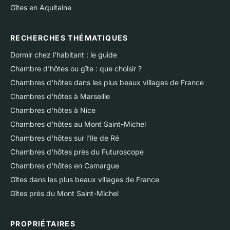
Gîtes en Aquitaine
RECHERCHES THÉMATIQUES
Dormir chez l'habitant : le guide
Chambre d'hôtes ou gîte : que choisir ?
Chambres d'hôtes dans les plus beaux villages de France
Chambres d'hôtes à Marseille
Chambres d'hôtes à Nice
Chambres d'hôtes au Mont Saint-Michel
Chambres d'hôtes sur l'Ile de Ré
Chambres d'hôtes près du Futuroscope
Chambres d'hôtes en Camargue
Gîtes dans les plus beaux villages de France
Gîtes près du Mont Saint-Michel
PROPRIÉTAIRES