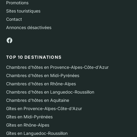
Promotions
Sites touristiques
Contact
Annonces désactivées
TOP 10 DESTINATIONS
Chambres d'hôtes en Provence-Alpes-Côte-d'Azur
Chambres d'hôtes en Midi-Pyrénées
Chambres d'hôtes en Rhône-Alpes
Chambres d'hôtes en Languedoc-Roussillon
Chambres d'hôtes en Aquitaine
Gîtes en Provence-Alpes-Côte-d'Azur
Gîtes en Midi-Pyrénées
Gîtes en Rhône-Alpes
Gîtes en Languedoc-Roussillon