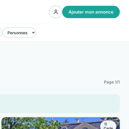
Ajouter mon annonce
Page 1/1
Carte