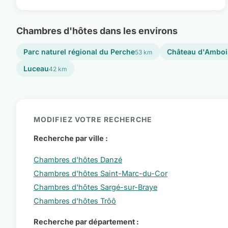
Chambres d'hôtes dans les environs
Parc naturel régional du Perche
Château d'Amboi
53 km
Luceau
42 km
MODIFIEZ VOTRE RECHERCHE
Recherche par ville :
Chambres d'hôtes Danzé
Chambres d'hôtes Saint-Marc-du-Cor
Chambres d'hôtes Sargé-sur-Braye
Chambres d'hôtes Trôô
Recherche par département :