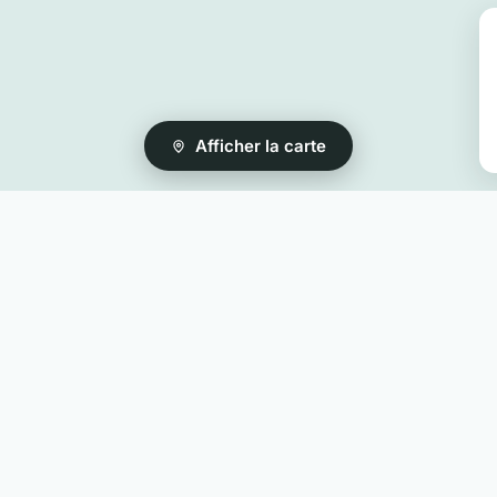
Afficher la carte