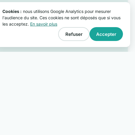
Cookies :
nous utilisons Google Analytics pour mesurer
l'audience du site. Ces cookies ne sont déposés que si vous
les acceptez.
En savoir plus
Refuser
Accepter