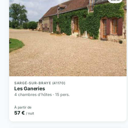
SARGÉ-SUR-BRAYE (41170)
Les Ganeries
4 chambres d'hôtes · 15 pers.
À partir de
57 €
/ nuit