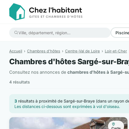
Piscin
Accueil
Chambres d'hôtes
Centre-Val de Loire
Loir-et-Cher
Chambres d'hôtes Sargé-sur-Br
Consultez nos annonces de
chambres d'hôtes à Sargé-su
4 résultats
3
résultats à proximité de Sargé-sur-Braye (dans un rayon 
Les distances ci-dessous sont exprimées à vol d'oiseau.
Carte