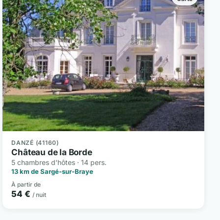
DANZÉ (41160)
Château de la Borde
5 chambres d'hôtes · 14 pers.
13 km de Sargé-sur-Braye
À partir de
54 €
/ nuit