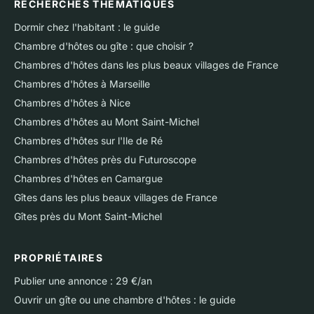
RECHERCHES THÉMATIQUES
Dormir chez l'habitant : le guide
Chambre d'hôtes ou gîte : que choisir ?
Chambres d'hôtes dans les plus beaux villages de France
Chambres d'hôtes à Marseille
Chambres d'hôtes à Nice
Chambres d'hôtes au Mont Saint-Michel
Chambres d'hôtes sur l'Ile de Ré
Chambres d'hôtes près du Futuroscope
Chambres d'hôtes en Camargue
Gîtes dans les plus beaux villages de France
Gîtes près du Mont Saint-Michel
PROPRIÉTAIRES
Publier une annonce : 29 €/an
Ouvrir un gîte ou une chambre d'hôtes : le guide