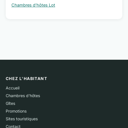
Chambres d'hôtes Lot
CHEZ L'HABITANT
Accueil
Chambres d'hôtes
Gîtes
Promotions
Sites touristiques
Contact