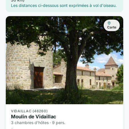
Les distances ci-dessous sont exprimées à vol d'oiseau.
Carte
VIDAILLAC (46260)
Moulin de Vidaillac
3 chambres d'hôtes · 9 pers.