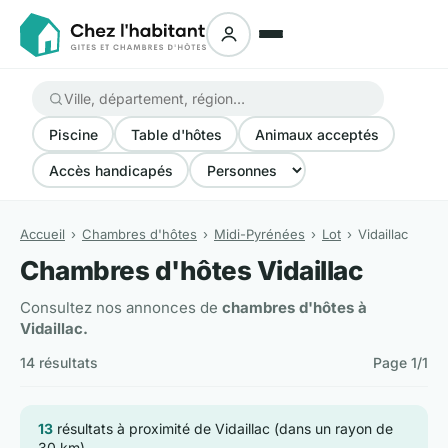
Piscine
Table d'hôtes
Animaux acceptés
Accès handicapés
Accueil
Chambres d'hôtes
Midi-Pyrénées
Lot
Vidaillac
Chambres d'hôtes Vidaillac
Consultez nos annonces de
chambres d'hôtes à
Vidaillac.
14 résultats
Page 1/1
13
résultats à proximité de Vidaillac (dans un rayon de
30 km)