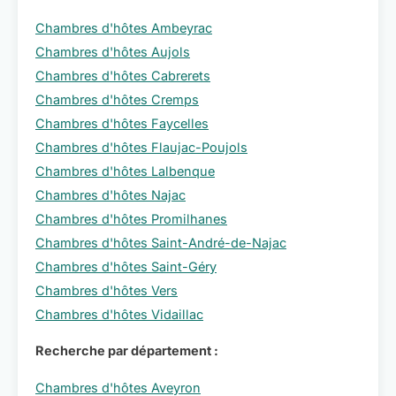
Chambres d'hôtes Ambeyrac
Chambres d'hôtes Aujols
Chambres d'hôtes Cabrerets
Chambres d'hôtes Cremps
Chambres d'hôtes Faycelles
Chambres d'hôtes Flaujac-Poujols
Chambres d'hôtes Lalbenque
Chambres d'hôtes Najac
Chambres d'hôtes Promilhanes
Chambres d'hôtes Saint-André-de-Najac
Chambres d'hôtes Saint-Géry
Chambres d'hôtes Vers
Chambres d'hôtes Vidaillac
Recherche par département :
Chambres d'hôtes Aveyron