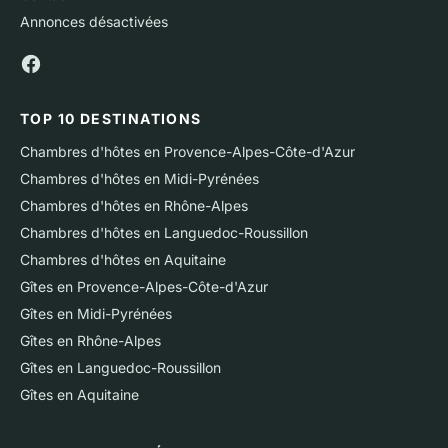
Annonces désactivées
TOP 10 DESTINATIONS
Chambres d'hôtes en Provence-Alpes-Côte-d'Azur
Chambres d'hôtes en Midi-Pyrénées
Chambres d'hôtes en Rhône-Alpes
Chambres d'hôtes en Languedoc-Roussillon
Chambres d'hôtes en Aquitaine
Gîtes en Provence-Alpes-Côte-d'Azur
Gîtes en Midi-Pyrénées
Gîtes en Rhône-Alpes
Gîtes en Languedoc-Roussillon
Gîtes en Aquitaine