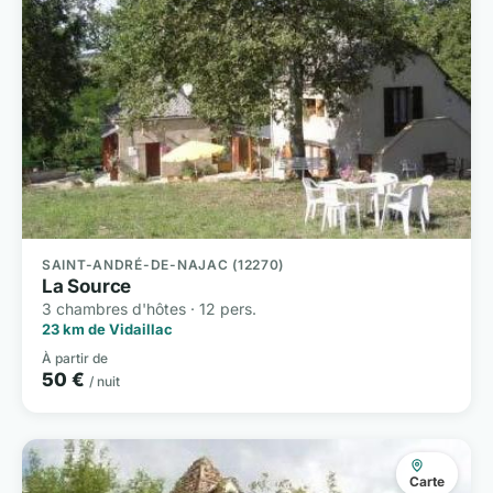
SAINT-ANDRÉ-DE-NAJAC (12270)
La Source
3 chambres d'hôtes · 12 pers.
23 km de Vidaillac
À partir de
50 €
/ nuit
Carte