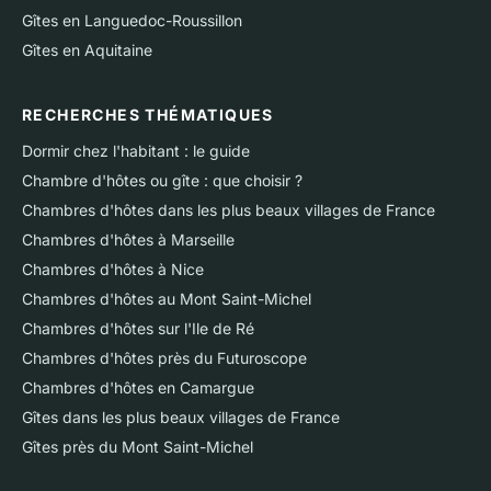
Gîtes en Languedoc-Roussillon
Gîtes en Aquitaine
RECHERCHES THÉMATIQUES
Dormir chez l'habitant : le guide
Chambre d'hôtes ou gîte : que choisir ?
Chambres d'hôtes dans les plus beaux villages de France
Chambres d'hôtes à Marseille
Chambres d'hôtes à Nice
Chambres d'hôtes au Mont Saint-Michel
Chambres d'hôtes sur l'Ile de Ré
Chambres d'hôtes près du Futuroscope
Chambres d'hôtes en Camargue
Gîtes dans les plus beaux villages de France
Gîtes près du Mont Saint-Michel