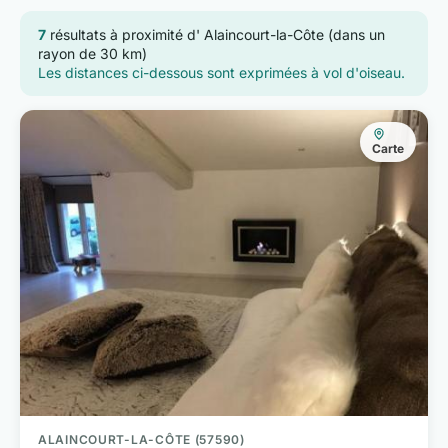
7
résultats à proximité d' Alaincourt-la-Côte (dans un
rayon de 30 km)
Les distances ci-dessous sont exprimées à vol d'oiseau.
Carte
ALAINCOURT-LA-CÔTE (57590)