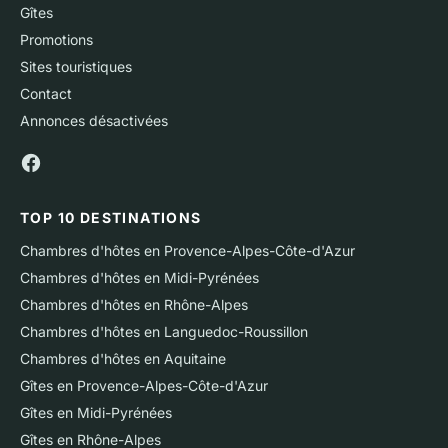
Gîtes
Promotions
Sites touristiques
Contact
Annonces désactivées
TOP 10 DESTINATIONS
Chambres d'hôtes en Provence-Alpes-Côte-d'Azur
Chambres d'hôtes en Midi-Pyrénées
Chambres d'hôtes en Rhône-Alpes
Chambres d'hôtes en Languedoc-Roussillon
Chambres d'hôtes en Aquitaine
Gîtes en Provence-Alpes-Côte-d'Azur
Gîtes en Midi-Pyrénées
Gîtes en Rhône-Alpes