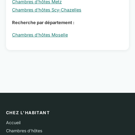
Chambres d'hôtes Metz
Chambres d'hôtes Scy-Chazelles
Recherche par département :
Chambres d'hôtes Moselle
CHEZ L'HABITANT
Accueil
Chambres d'hôtes