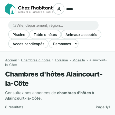
Piscine
Table d'hôtes
Animaux acceptés
Accès handicapés
Accueil
Chambres d'hôtes
Lorraine
Moselle
Alaincourt-
la-Côte
Chambres d'hôtes Alaincourt-
la-Côte
Consultez nos annonces de
chambres d'hôtes à
Alaincourt-la-Côte.
8 résultats
Page 1/1