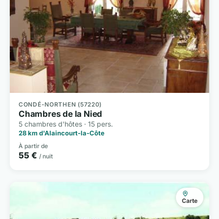
CONDÉ-NORTHEN (57220)
Chambres de la Nied
5 chambres d'hôtes · 15 pers.
28 km d'Alaincourt-la-Côte
À partir de
55 €
/ nuit
Carte