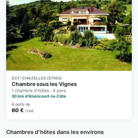
SCY-CHAZELLES (57160)
Chambre sous les Vignes
1 chambre d'hôtes · 4 pers.
30 km d'Alaincourt-la-Côte
À partir de
60 €
/ nuit
Chambres d'hôtes dans les environs