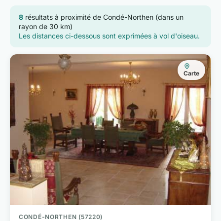
8
résultats à proximité de Condé-Northen (dans un
rayon de 30 km)
Les distances ci-dessous sont exprimées à vol d'oiseau.
Carte
CONDÉ-NORTHEN (57220)