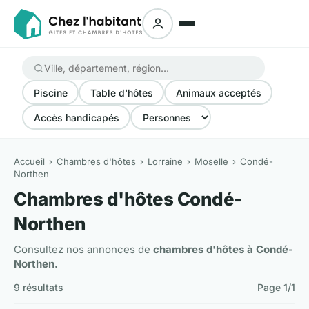
Piscine
Table d'hôtes
Animaux acceptés
Accès handicapés
Accueil
Chambres d'hôtes
Lorraine
Moselle
Condé-
Northen
Chambres d'hôtes Condé-
Northen
Consultez nos annonces de
chambres d'hôtes à Condé-
Northen.
9 résultats
Page 1/1