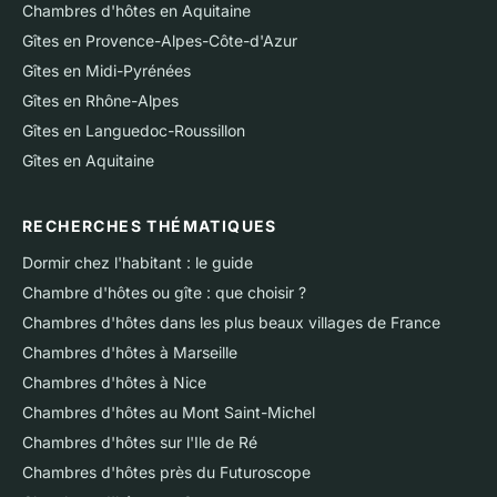
Chambres d'hôtes en Aquitaine
Gîtes en Provence-Alpes-Côte-d'Azur
Gîtes en Midi-Pyrénées
Gîtes en Rhône-Alpes
Gîtes en Languedoc-Roussillon
Gîtes en Aquitaine
RECHERCHES THÉMATIQUES
Dormir chez l'habitant : le guide
Chambre d'hôtes ou gîte : que choisir ?
Chambres d'hôtes dans les plus beaux villages de France
Chambres d'hôtes à Marseille
Chambres d'hôtes à Nice
Chambres d'hôtes au Mont Saint-Michel
Chambres d'hôtes sur l'Ile de Ré
Chambres d'hôtes près du Futuroscope