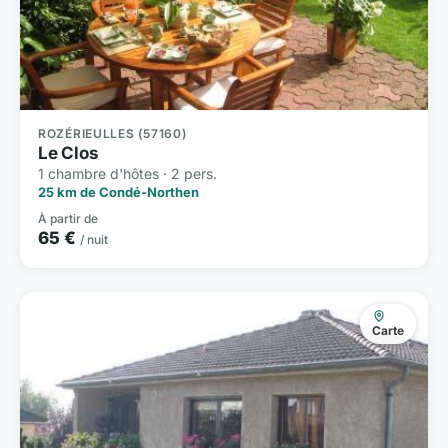
ROZÉRIEULLES (57160)
Le Clos
1 chambre d'hôtes · 2 pers.
25 km de Condé-Northen
À partir de
65 €
/ nuit
Carte