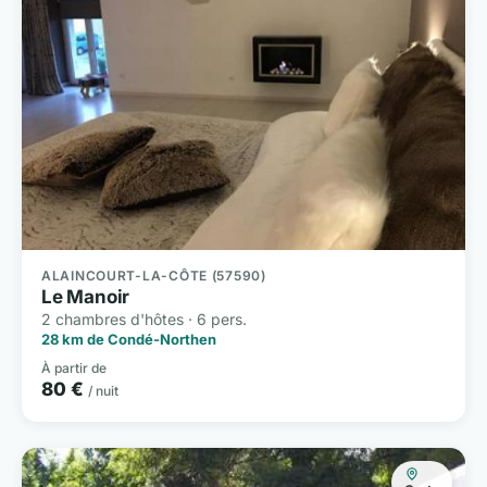
ALAINCOURT-LA-CÔTE (57590)
Le Manoir
2 chambres d'hôtes · 6 pers.
28 km de Condé-Northen
À partir de
80 €
/ nuit