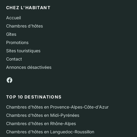
CHEZ L'HABITANT
Accueil
Chambres d'hôtes
Gîtes
Promotions
Sites touristiques
Contact
Annonces désactivées
TOP 10 DESTINATIONS
Chambres d'hôtes en Provence-Alpes-Côte-d'Azur
Chambres d'hôtes en Midi-Pyrénées
Chambres d'hôtes en Rhône-Alpes
Chambres d'hôtes en Languedoc-Roussillon