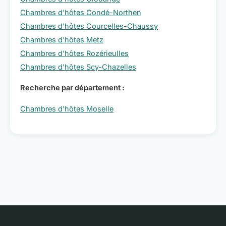
Chambres d'hôtes Condé-Northen
Chambres d'hôtes Courcelles-Chaussy
Chambres d'hôtes Metz
Chambres d'hôtes Rozérieulles
Chambres d'hôtes Scy-Chazelles
Recherche par département :
Chambres d'hôtes Moselle