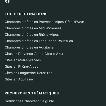
TOP 10 DESTINATIONS
Chambres d'hôtes en Provence-Alpes-Côte-d'Azur
Chambres d'hôtes en Midi-Pyrénées
Chambres d'hôtes en Rhône-Alpes
Chambres d'hôtes en Languedoc-Roussillon
Chambres d'hôtes en Aquitaine
Gîtes en Provence-Alpes-Côte-d'Azur
Gîtes en Midi-Pyrénées
Gîtes en Rhône-Alpes
Gîtes en Languedoc-Roussillon
Gîtes en Aquitaine
RECHERCHES THÉMATIQUES
Dormir chez l'habitant : le guide