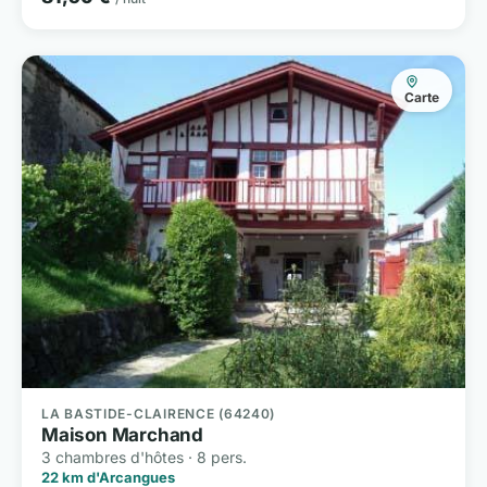
Carte
LA BASTIDE-CLAIRENCE (64240)
Maison Marchand
3 chambres d'hôtes · 8 pers.
22 km d'Arcangues