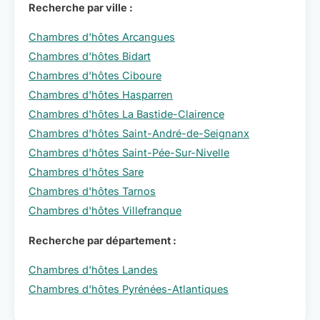
Recherche par ville :
Chambres d'hôtes Arcangues
Chambres d'hôtes Bidart
Chambres d'hôtes Ciboure
Chambres d'hôtes Hasparren
Chambres d'hôtes La Bastide-Clairence
Chambres d'hôtes Saint-André-de-Seignanx
Chambres d'hôtes Saint-Pée-Sur-Nivelle
Chambres d'hôtes Sare
Chambres d'hôtes Tarnos
Chambres d'hôtes Villefranque
Recherche par département :
Chambres d'hôtes Landes
Chambres d'hôtes Pyrénées-Atlantiques