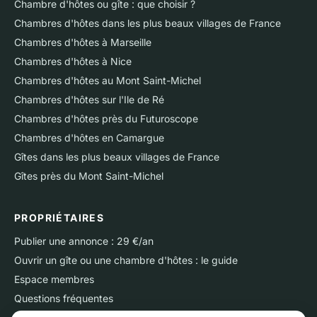
Chambre d'hôtes ou gîte : que choisir ?
Chambres d'hôtes dans les plus beaux villages de France
Chambres d'hôtes à Marseille
Chambres d'hôtes à Nice
Chambres d'hôtes au Mont Saint-Michel
Chambres d'hôtes sur l'Ile de Ré
Chambres d'hôtes près du Futuroscope
Chambres d'hôtes en Camargue
Gîtes dans les plus beaux villages de France
Gîtes près du Mont Saint-Michel
PROPRIÉTAIRES
Publier une annonce : 29 €/an
Ouvrir un gîte ou une chambre d'hôtes : le guide
Espace membres
Questions fréquentes