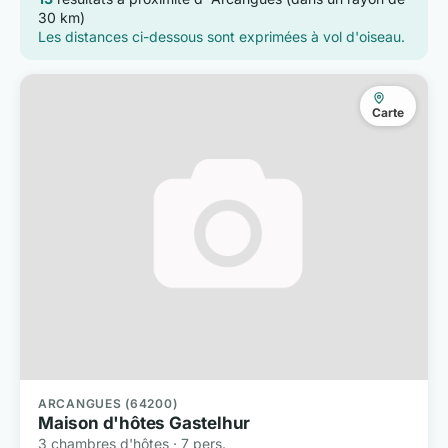
30 km)
Les distances ci-dessous sont exprimées à vol d'oiseau.
Carte
ARCANGUES (64200)
Maison d'hôtes Gastelhur
3 chambres d'hôtes · 7 pers.