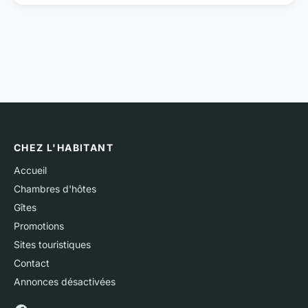
CHEZ L'HABITANT
Accueil
Chambres d'hôtes
Gîtes
Promotions
Sites touristiques
Contact
Annonces désactivées