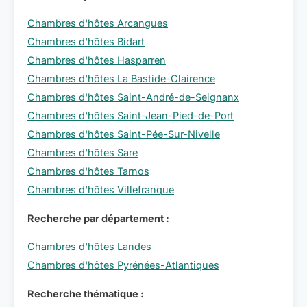
Chambres d'hôtes Arcangues
Chambres d'hôtes Bidart
Chambres d'hôtes Hasparren
Chambres d'hôtes La Bastide-Clairence
Chambres d'hôtes Saint-André-de-Seignanx
Chambres d'hôtes Saint-Jean-Pied-de-Port
Chambres d'hôtes Saint-Pée-Sur-Nivelle
Chambres d'hôtes Sare
Chambres d'hôtes Tarnos
Chambres d'hôtes Villefranque
Recherche par département :
Chambres d'hôtes Landes
Chambres d'hôtes Pyrénées-Atlantiques
Recherche thématique :