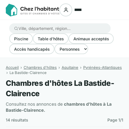
Piscine
Table d'hôtes
Animaux acceptés
Accès handicapés
Accueil
Chambres d'hôtes
Aquitaine
Pyrénées-Atlantiques
La Bastide-Clairence
Chambres d'hôtes La Bastide-
Clairence
Consultez nos annonces de
chambres d'hôtes à La
Bastide-Clairence.
14 résultats
Page 1/1