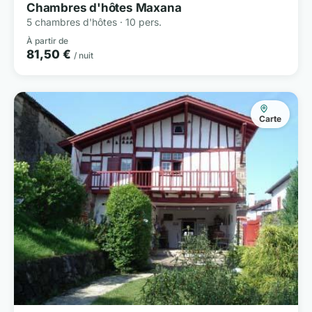
Chambres d'hôtes Maxana
5 chambres d'hôtes · 10 pers.
À partir de
81,50 €
/ nuit
Carte