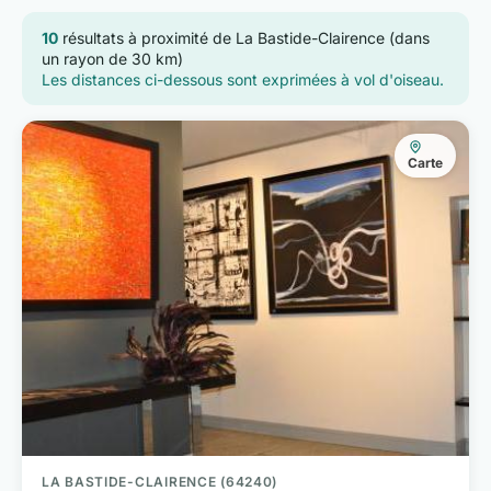
10
résultats à proximité de La Bastide-Clairence (dans
un rayon de 30 km)
Les distances ci-dessous sont exprimées à vol d'oiseau.
Carte
LA BASTIDE-CLAIRENCE (64240)