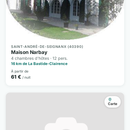
SAINT-ANDRÉ-DE-SEIGNANX (40390)
Maison Narbay
4 chambres d'hôtes · 12 pers.
16 km de La Bastide-Clairence
À partir de
61 €
/ nuit
Carte