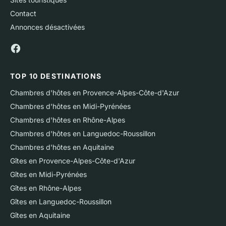
Contact
Annonces désactivées
TOP 10 DESTINATIONS
Chambres d'hôtes en Provence-Alpes-Côte-d'Azur
Chambres d'hôtes en Midi-Pyrénées
Chambres d'hôtes en Rhône-Alpes
Chambres d'hôtes en Languedoc-Roussillon
Chambres d'hôtes en Aquitaine
Gîtes en Provence-Alpes-Côte-d'Azur
Gîtes en Midi-Pyrénées
Gîtes en Rhône-Alpes
Gîtes en Languedoc-Roussillon
Gîtes en Aquitaine