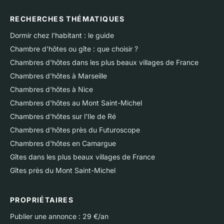
RECHERCHES THÉMATIQUES
Dormir chez l'habitant : le guide
Chambre d'hôtes ou gîte : que choisir ?
Chambres d'hôtes dans les plus beaux villages de France
Chambres d'hôtes à Marseille
Chambres d'hôtes à Nice
Chambres d'hôtes au Mont Saint-Michel
Chambres d'hôtes sur l'Ile de Ré
Chambres d'hôtes près du Futuroscope
Chambres d'hôtes en Camargue
Gîtes dans les plus beaux villages de France
Gîtes près du Mont Saint-Michel
PROPRIÉTAIRES
Publier une annonce : 29 €/an