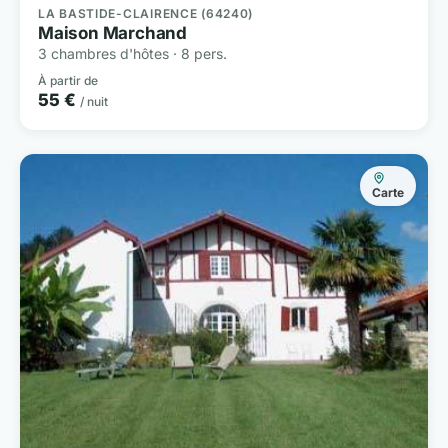
LA BASTIDE-CLAIRENCE (64240)
Maison Marchand
3 chambres d'hôtes · 8 pers.
À partir de
55 €
/ nuit
Carte