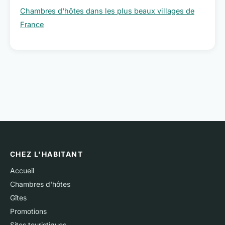
Chambres d'hôtes dans les plus beaux villages de
France
CHEZ L'HABITANT
Accueil
Chambres d'hôtes
Gîtes
Promotions
Sites touristiques