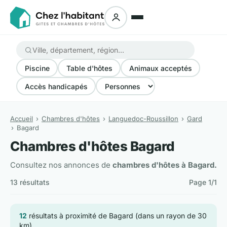
Piscine
Table d'hôtes
Animaux acceptés
Accès handicapés
Accueil
Chambres d'hôtes
Languedoc-Roussillon
Gard
Bagard
Chambres d'hôtes Bagard
Consultez nos annonces de
chambres d'hôtes à Bagard.
13 résultats
Page 1/1
12
résultats à proximité de Bagard (dans un rayon de 30
km)