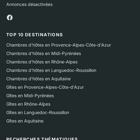
Annonces désactivées
TOP 10 DESTINATIONS
Chambres d'hôtes en Provence-Alpes-Côte-d'Azur
Chambres d'hôtes en Midi-Pyrénées
Chambres d'hôtes en Rhône-Alpes
Chambres d'hôtes en Languedoc-Roussillon
Chambres d'hôtes en Aquitaine
Gîtes en Provence-Alpes-Côte-d'Azur
Gîtes en Midi-Pyrénées
Gîtes en Rhône-Alpes
Gîtes en Languedoc-Roussillon
Gîtes en Aquitaine
RECHERCHES THÉMATIQUES