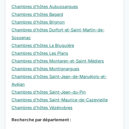
Chambres d'hôtes Aubussargues
Chambres d'hôtes Bagard
Chambres d'hôtes Brignon
Chambres d'hôtes Durfort-et-Saint-Martin-de-
Sossenac
Chambres d'hôtes La Bruguière
Chambres d'hôtes Les Plans
Chambres d'hôtes Montaren-et-Saint-Médiers
Chambres d'hôtes Montignargues
Chambres d'hôtes Saint-Jean-de-Maruéjols-et-
Avéjan
Chambres d'hôtes Saint-Jean-du-Pin
Chambres d'hôtes Saint-Maurice-de-Cazevieille
Chambres d'hôtes Vézénobres
Recherche par département :