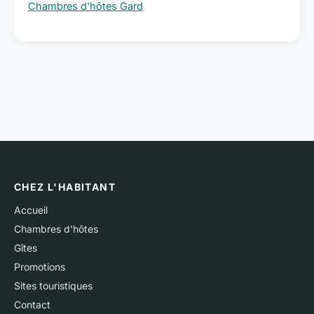
Chambres d'hôtes Gard
CHEZ L'HABITANT
Accueil
Chambres d'hôtes
Gîtes
Promotions
Sites touristiques
Contact