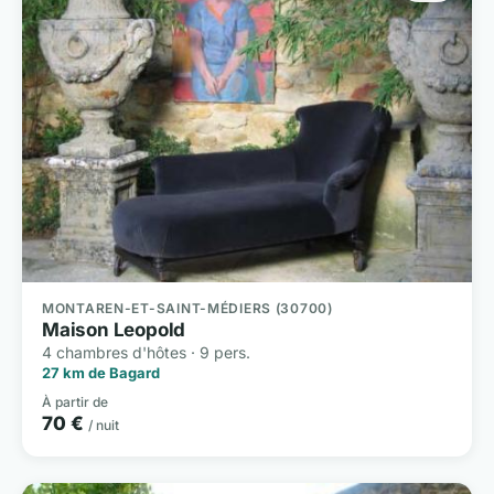
MONTAREN-ET-SAINT-MÉDIERS (30700)
Maison Leopold
4 chambres d'hôtes · 9 pers.
27 km de Bagard
À partir de
70 €
/ nuit