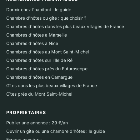
Dormir chez l'habitant : le guide
Chambre d'hôtes ou gîte : que choisir ?
Chambres d'hôtes dans les plus beaux villages de France
Chambres d'hôtes à Marseille
Chambres d'hôtes à Nice
Chambres d'hôtes au Mont Saint-Michel
Chambres d'hôtes sur l'Ile de Ré
Chambres d'hôtes près du Futuroscope
Chambres d'hôtes en Camargue
Gîtes dans les plus beaux villages de France
Gîtes près du Mont Saint-Michel
PROPRIÉTAIRES
Publier une annonce : 29 €/an
Ouvrir un gîte ou une chambre d'hôtes : le guide
Espace membres