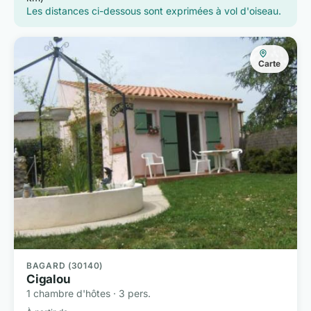
Les distances ci-dessous sont exprimées à vol d'oiseau.
Carte
BAGARD (30140)
Cigalou
1 chambre d'hôtes · 3 pers.