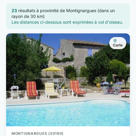
23
résultats à proximité de Montignargues (dans un
rayon de 30 km)
Les distances ci-dessous sont exprimées à vol d'oiseau.
Carte
MONTIGNARGUES (30190)