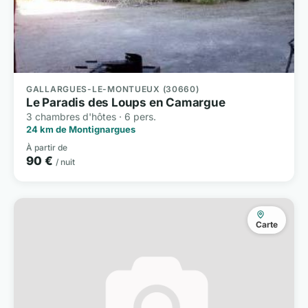
GALLARGUES-LE-MONTUEUX (30660)
Le Paradis des Loups en Camargue
3 chambres d'hôtes · 6 pers.
24 km de Montignargues
À partir de
90 €
/ nuit
Carte