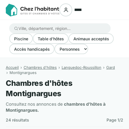
Piscine
Table d'hôtes
Animaux acceptés
Accès handicapés
Accueil
Chambres d'hôtes
Languedoc-Roussillon
Gard
Montignargues
Chambres d'hôtes
Montignargues
Consultez nos annonces de
chambres d'hôtes à
Montignargues.
24 résultats
Page 1/2