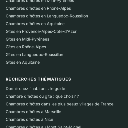
Chambres d'hôtes en Midi-Pyrénées
Chambres d'hôtes en Rhône-Alpes
Chambres d'hôtes en Languedoc-Roussillon
Chambres d'hôtes en Aquitaine
Gîtes en Provence-Alpes-Côte-d'Azur
Gîtes en Midi-Pyrénées
Gîtes en Rhône-Alpes
Gîtes en Languedoc-Roussillon
Gîtes en Aquitaine
RECHERCHES THÉMATIQUES
Dormir chez l'habitant : le guide
Chambre d'hôtes ou gîte : que choisir ?
Chambres d'hôtes dans les plus beaux villages de France
Chambres d'hôtes à Marseille
Chambres d'hôtes à Nice
Chambres d'hôtes au Mont Saint-Michel