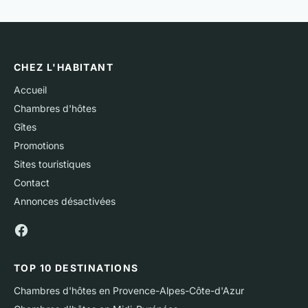
CHEZ L'HABITANT
Accueil
Chambres d'hôtes
Gîtes
Promotions
Sites touristiques
Contact
Annonces désactivées
TOP 10 DESTINATIONS
Chambres d'hôtes en Provence-Alpes-Côte-d'Azur