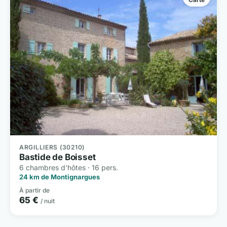
ARGILLIERS (30210)
Bastide de Boisset
6 chambres d'hôtes · 16 pers.
24 km de Montignargues
À partir de
65 €
/ nuit