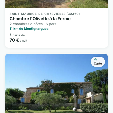
SAINT-MAURICE-DE-CAZEVIEILLE (30360)
Chambre l'Olivette à la Ferme
2 chambres d'hôtes · 6 pers.
11 km de Montignargues
À partir de
70 €
/ nuit
Carte