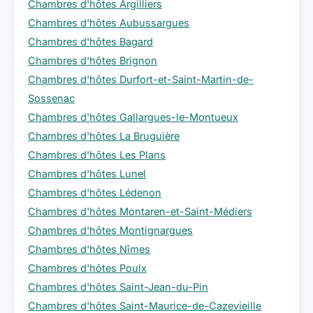
Chambres d'hôtes Argilliers
Chambres d'hôtes Aubussargues
Chambres d'hôtes Bagard
Chambres d'hôtes Brignon
Chambres d'hôtes Durfort-et-Saint-Martin-de-
Sossenac
Chambres d'hôtes Gallargues-le-Montueux
Chambres d'hôtes La Bruguière
Chambres d'hôtes Les Plans
Chambres d'hôtes Lunel
Chambres d'hôtes Lédenon
Chambres d'hôtes Montaren-et-Saint-Médiers
Chambres d'hôtes Montignargues
Chambres d'hôtes Nîmes
Chambres d'hôtes Poulx
Chambres d'hôtes Saint-Jean-du-Pin
Chambres d'hôtes Saint-Maurice-de-Cazevieille