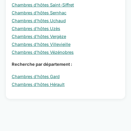
Chambres d'hôtes Saint-Siffret
Chambres d'hôtes Sernhac
Chambres d'hôtes Uchaud
Chambres d'hôtes Uzès
Chambres d'hôtes Vergèze
Chambres d'hôtes Villevieille
Chambres d'hôtes Vézénobres
Recherche par département :
Chambres d'hôtes Gard
Chambres d'hôtes Hérault