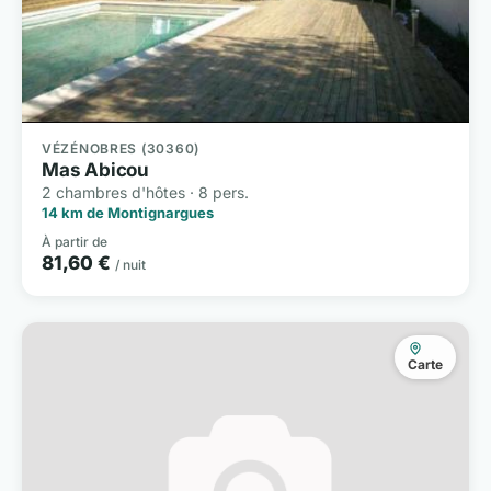
VÉZÉNOBRES (30360)
Mas Abicou
2 chambres d'hôtes · 8 pers.
14 km de Montignargues
À partir de
81,60 €
/ nuit
Carte