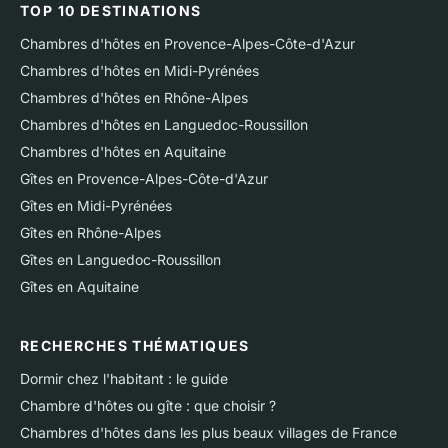
TOP 10 DESTINATIONS
Chambres d'hôtes en Provence-Alpes-Côte-d'Azur
Chambres d'hôtes en Midi-Pyrénées
Chambres d'hôtes en Rhône-Alpes
Chambres d'hôtes en Languedoc-Roussillon
Chambres d'hôtes en Aquitaine
Gîtes en Provence-Alpes-Côte-d'Azur
Gîtes en Midi-Pyrénées
Gîtes en Rhône-Alpes
Gîtes en Languedoc-Roussillon
Gîtes en Aquitaine
RECHERCHES THÉMATIQUES
Dormir chez l'habitant : le guide
Chambre d'hôtes ou gîte : que choisir ?
Chambres d'hôtes dans les plus beaux villages de France