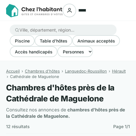
Piscine
Table d'hôtes
Animaux acceptés
Accès handicapés
Accueil
Chambres d'hôtes
Languedoc-Roussillon
Hérault
Cathédrale de Maguelone
Chambres d'hôtes près de la
Cathédrale de Maguelone
Consultez nos annonces de
chambres d'hôtes près de
la Cathédrale de Maguelone.
12 résultats
Page 1/1