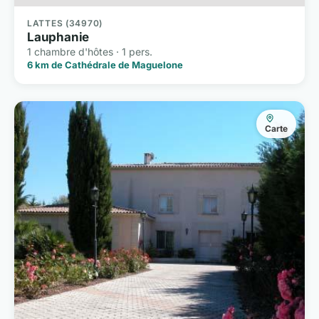
LATTES (34970)
Lauphanie
1 chambre d'hôtes · 1 pers.
6 km de Cathédrale de Maguelone
Carte