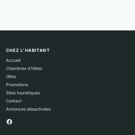
CHEZ L'HABITANT
Accueil
Chambres d'hôtes
Gîtes
Promotions
Sites touristiques
Contact
Annonces désactivées