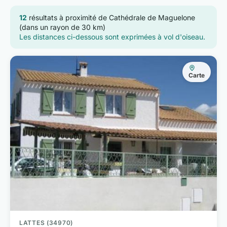
12
résultats à proximité de Cathédrale de Maguelone
(dans un rayon de 30 km)
Les distances ci-dessous sont exprimées à vol d'oiseau.
Carte
LATTES (34970)