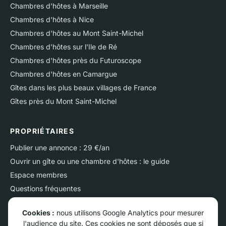
Chambres d'hôtes à Marseille
Chambres d'hôtes à Nice
Chambres d'hôtes au Mont Saint-Michel
Chambres d'hôtes sur l'Ile de Ré
Chambres d'hôtes près du Futuroscope
Chambres d'hôtes en Camargue
Gîtes dans les plus beaux villages de France
Gîtes près du Mont Saint-Michel
PROPRIÉTAIRES
Publier une annonce : 29 €/an
Ouvrir un gîte ou une chambre d'hôtes : le guide
Espace membres
Questions fréquentes
Nous contacter
Cookies :
nous utilisons Google Analytics pour mesurer
l'audience du site. Ces cookies ne sont déposés que si