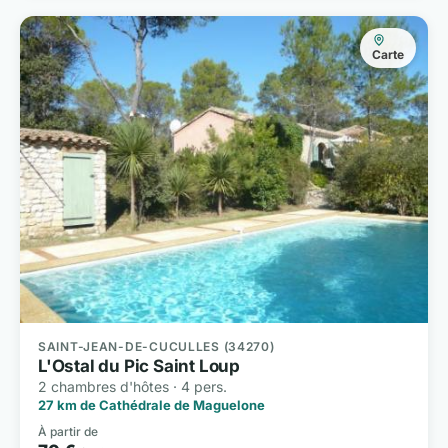
Carte
SAINT-JEAN-DE-CUCULLES (34270)
L'Ostal du Pic Saint Loup
2 chambres d'hôtes · 4 pers.
27 km de Cathédrale de Maguelone
À partir de