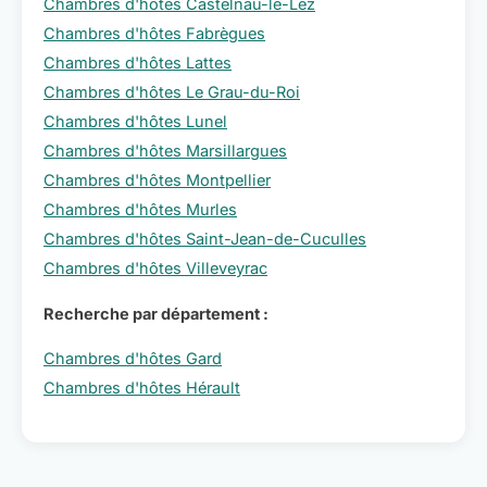
Chambres d'hôtes Castelnau-le-Lez
Chambres d'hôtes Fabrègues
Chambres d'hôtes Lattes
Chambres d'hôtes Le Grau-du-Roi
Chambres d'hôtes Lunel
Chambres d'hôtes Marsillargues
Chambres d'hôtes Montpellier
Chambres d'hôtes Murles
Chambres d'hôtes Saint-Jean-de-Cuculles
Chambres d'hôtes Villeveyrac
Recherche par département :
Chambres d'hôtes Gard
Chambres d'hôtes Hérault