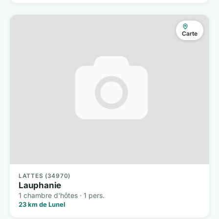
Carte
LATTES (34970)
Lauphanie
1 chambre d'hôtes · 1 pers.
23 km de Lunel