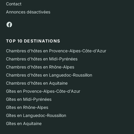
Contact
Annonces désactivées
TOP 10 DESTINATIONS
Chambres d'hôtes en Provence-Alpes-Côte-d'Azur
Chambres d'hôtes en Midi-Pyrénées
Chambres d'hôtes en Rhône-Alpes
Chambres d'hôtes en Languedoc-Roussillon
Chambres d'hôtes en Aquitaine
Gîtes en Provence-Alpes-Côte-d'Azur
Gîtes en Midi-Pyrénées
Gîtes en Rhône-Alpes
Gîtes en Languedoc-Roussillon
Gîtes en Aquitaine