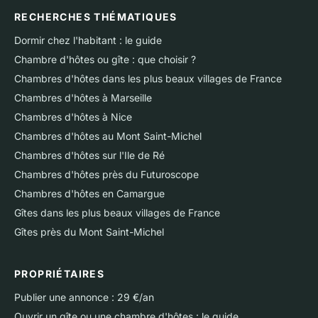
RECHERCHES THÉMATIQUES
Dormir chez l'habitant : le guide
Chambre d'hôtes ou gîte : que choisir ?
Chambres d'hôtes dans les plus beaux villages de France
Chambres d'hôtes à Marseille
Chambres d'hôtes à Nice
Chambres d'hôtes au Mont Saint-Michel
Chambres d'hôtes sur l'Ile de Ré
Chambres d'hôtes près du Futuroscope
Chambres d'hôtes en Camargue
Gîtes dans les plus beaux villages de France
Gîtes près du Mont Saint-Michel
PROPRIÉTAIRES
Publier une annonce : 29 €/an
Ouvrir un gîte ou une chambre d'hôtes : le guide