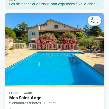
Les distances ci-dessous sont exprimées à vol d'oiseau.
Carte
LUNEL (34400)
Mas Saint-Ange
5 chambres d'hôtes · 12 pers.