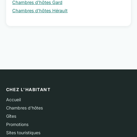
Chambres d'hôtes Gard
Chambres d'hôtes Hérault
CHEZ L'HABITANT
Accueil
Chambres d'hôtes
Gîtes
Promotions
Sites touristiques