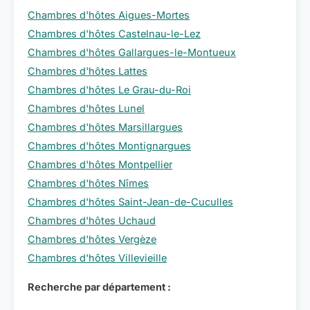
Chambres d'hôtes Aigues-Mortes
Chambres d'hôtes Castelnau-le-Lez
Chambres d'hôtes Gallargues-le-Montueux
Chambres d'hôtes Lattes
Chambres d'hôtes Le Grau-du-Roi
Chambres d'hôtes Lunel
Chambres d'hôtes Marsillargues
Chambres d'hôtes Montignargues
Chambres d'hôtes Montpellier
Chambres d'hôtes Nîmes
Chambres d'hôtes Saint-Jean-de-Cuculles
Chambres d'hôtes Uchaud
Chambres d'hôtes Vergèze
Chambres d'hôtes Villevieille
Recherche par département :