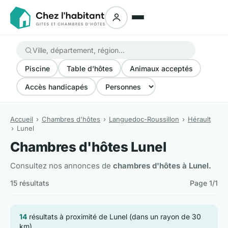
Piscine
Table d'hôtes
Animaux acceptés
Accès handicapés
Accueil
Chambres d'hôtes
Languedoc-Roussillon
Hérault
Lunel
Chambres d'hôtes Lunel
Consultez nos annonces de
chambres d'hôtes à Lunel.
15 résultats
Page 1/1
14
résultats à proximité de Lunel (dans un rayon de 30
km)