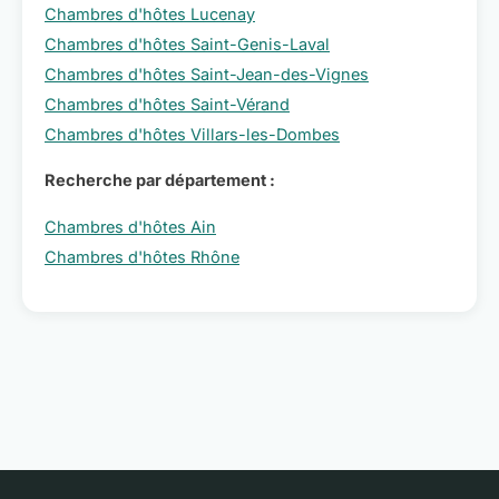
Chambres d'hôtes Lucenay
Chambres d'hôtes Saint-Genis-Laval
Chambres d'hôtes Saint-Jean-des-Vignes
Chambres d'hôtes Saint-Vérand
Chambres d'hôtes Villars-les-Dombes
Recherche par département :
Chambres d'hôtes Ain
Chambres d'hôtes Rhône