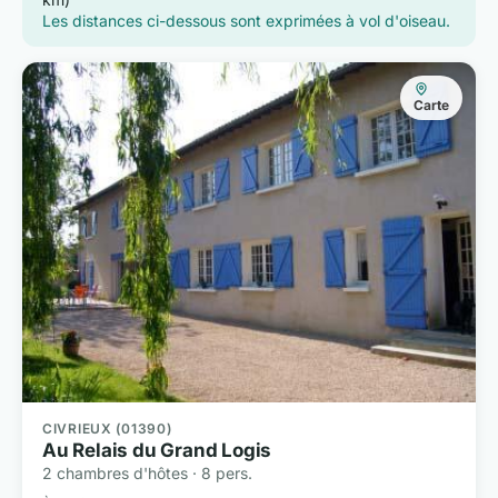
Les distances ci-dessous sont exprimées à vol d'oiseau.
Carte
CIVRIEUX (01390)
Au Relais du Grand Logis
2 chambres d'hôtes · 8 pers.