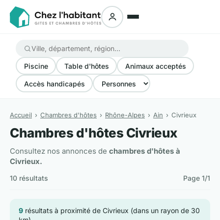
Piscine
Table d'hôtes
Animaux acceptés
Accès handicapés
Accueil
Chambres d'hôtes
Rhône-Alpes
Ain
Civrieux
Chambres d'hôtes Civrieux
Consultez nos annonces de
chambres d'hôtes à
Civrieux.
10 résultats
Page 1/1
9
résultats à proximité de Civrieux (dans un rayon de 30
km)