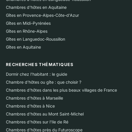
Chambres d'hôtes en Aquitaine
Gîtes en Provence-Alpes-Côte-d'Azur
Gîtes en Midi-Pyrénées
Gîtes en Rhône-Alpes
Gîtes en Languedoc-Roussillon
Gîtes en Aquitaine
RECHERCHES THÉMATIQUES
Dormir chez l'habitant : le guide
Chambre d'hôtes ou gîte : que choisir ?
Chambres d'hôtes dans les plus beaux villages de France
Chambres d'hôtes à Marseille
Chambres d'hôtes à Nice
Chambres d'hôtes au Mont Saint-Michel
Chambres d'hôtes sur l'Ile de Ré
Chambres d'hôtes près du Futuroscope