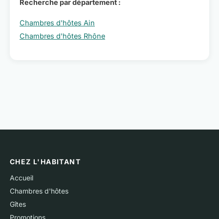
Recherche par département :
Chambres d'hôtes Ain
Chambres d'hôtes Rhône
CHEZ L'HABITANT
Accueil
Chambres d'hôtes
Gîtes
Promotions