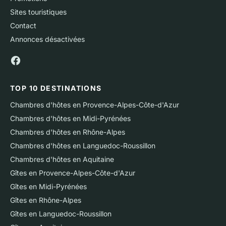
Sites touristiques
Contact
Annonces désactivées
TOP 10 DESTINATIONS
Chambres d'hôtes en Provence-Alpes-Côte-d'Azur
Chambres d'hôtes en Midi-Pyrénées
Chambres d'hôtes en Rhône-Alpes
Chambres d'hôtes en Languedoc-Roussillon
Chambres d'hôtes en Aquitaine
Gîtes en Provence-Alpes-Côte-d'Azur
Gîtes en Midi-Pyrénées
Gîtes en Rhône-Alpes
Gîtes en Languedoc-Roussillon