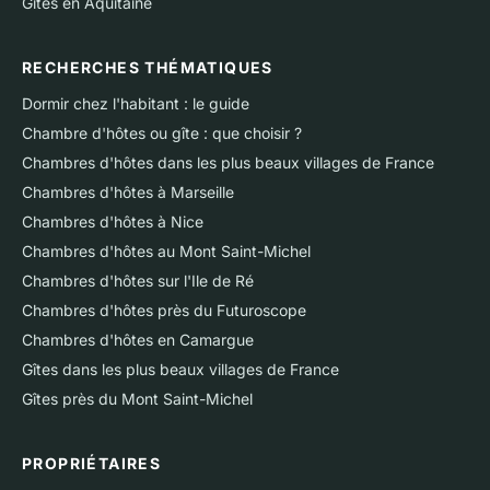
Gîtes en Aquitaine
RECHERCHES THÉMATIQUES
Dormir chez l'habitant : le guide
Chambre d'hôtes ou gîte : que choisir ?
Chambres d'hôtes dans les plus beaux villages de France
Chambres d'hôtes à Marseille
Chambres d'hôtes à Nice
Chambres d'hôtes au Mont Saint-Michel
Chambres d'hôtes sur l'Ile de Ré
Chambres d'hôtes près du Futuroscope
Chambres d'hôtes en Camargue
Gîtes dans les plus beaux villages de France
Gîtes près du Mont Saint-Michel
PROPRIÉTAIRES