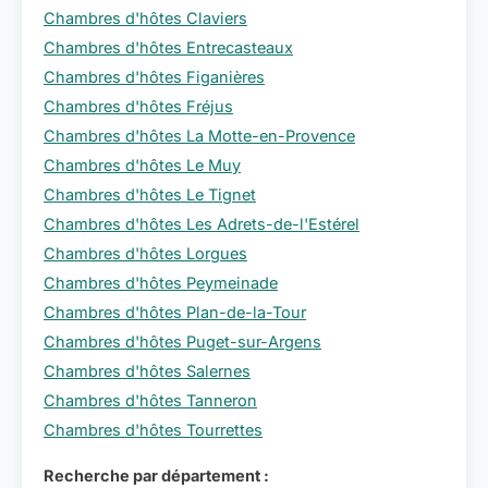
Chambres d'hôtes Claviers
Chambres d'hôtes Entrecasteaux
Chambres d'hôtes Figanières
Chambres d'hôtes Fréjus
Chambres d'hôtes La Motte-en-Provence
Chambres d'hôtes Le Muy
Chambres d'hôtes Le Tignet
Chambres d'hôtes Les Adrets-de-l'Estérel
Chambres d'hôtes Lorgues
Chambres d'hôtes Peymeinade
Chambres d'hôtes Plan-de-la-Tour
Chambres d'hôtes Puget-sur-Argens
Chambres d'hôtes Salernes
Chambres d'hôtes Tanneron
Chambres d'hôtes Tourrettes
Recherche par département :