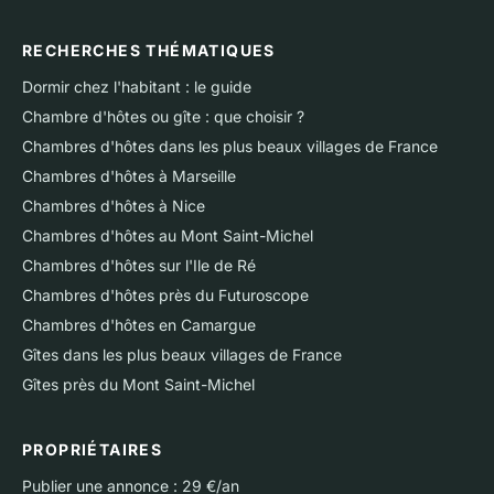
RECHERCHES THÉMATIQUES
Dormir chez l'habitant : le guide
Chambre d'hôtes ou gîte : que choisir ?
Chambres d'hôtes dans les plus beaux villages de France
Chambres d'hôtes à Marseille
Chambres d'hôtes à Nice
Chambres d'hôtes au Mont Saint-Michel
Chambres d'hôtes sur l'Ile de Ré
Chambres d'hôtes près du Futuroscope
Chambres d'hôtes en Camargue
Gîtes dans les plus beaux villages de France
Gîtes près du Mont Saint-Michel
PROPRIÉTAIRES
Publier une annonce : 29 €/an