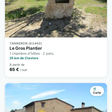
TANNERON (83440)
Le Gros Plantier
1 chambre d'hôtes · 2 pers.
25 km de Claviers
À partir de
65 €
/ nuit
Carte