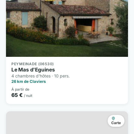
PEYMEINADE (06530)
Le Mas d'Eguines
4 chambres d'hôtes · 10 pers.
26 km de Claviers
À partir de
65 €
/ nuit
Carte