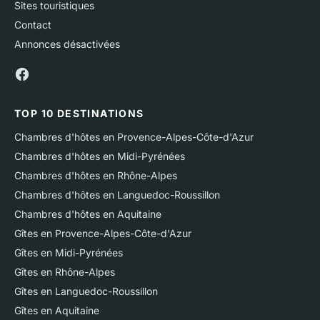
Sites touristiques
Contact
Annonces désactivées
TOP 10 DESTINATIONS
Chambres d'hôtes en Provence-Alpes-Côte-d'Azur
Chambres d'hôtes en Midi-Pyrénées
Chambres d'hôtes en Rhône-Alpes
Chambres d'hôtes en Languedoc-Roussillon
Chambres d'hôtes en Aquitaine
Gîtes en Provence-Alpes-Côte-d'Azur
Gîtes en Midi-Pyrénées
Gîtes en Rhône-Alpes
Gîtes en Languedoc-Roussillon
Gîtes en Aquitaine