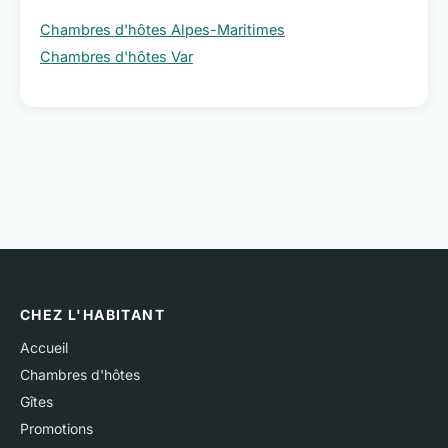
Chambres d'hôtes Alpes-Maritimes
Chambres d'hôtes Var
CHEZ L'HABITANT
Accueil
Chambres d'hôtes
Gîtes
Promotions