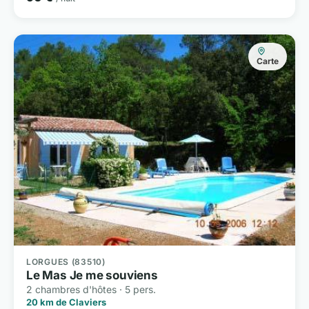
Carte
LORGUES (83510)
Le Mas Je me souviens
2 chambres d'hôtes · 5 pers.
20 km de Claviers