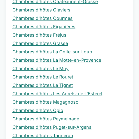
Chambres d'hôtes Châteauneuf-Grasse
Chambres d'hôtes Claviers
Chambres d'hôtes Courmes
Chambres d'hôtes Figanières
Chambres d'hôtes Fréjus
Chambres d'hôtes Grasse
Chambres d'hôtes La Colle-sur-Loup
Chambres d'hôtes La Motte-en-Provence
Chambres d'hôtes Le Muy
Chambres d'hôtes Le Rouret
Chambres d'hôtes Le Tignet
Chambres d'hôtes Les Adrets-de-l'Estérel
Chambres d'hôtes Magagnosc
Chambres d'hôtes Opio
Chambres d'hôtes Peymeinade
Chambres d'hôtes Puget-sur-Argens
Chambres d'hôtes Tanneron