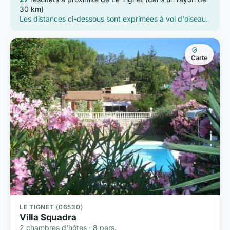
30 km)
Les distances ci-dessous sont exprimées à vol d'oiseau.
Carte
LE TIGNET (06530)
Villa Squadra
2 chambres d'hôtes · 8 pers.