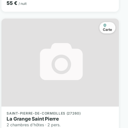
55 €
/ nuit
Carte
SAINT-PIERRE-DE-CORMEILLES (27260)
La Grange Saint Pierre
2 chambres d'hôtes · 2 pers.