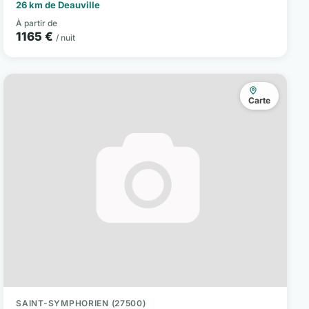
26 km de Deauville
À partir de
1165 €
/ nuit
Carte
SAINT-SYMPHORIEN (27500)