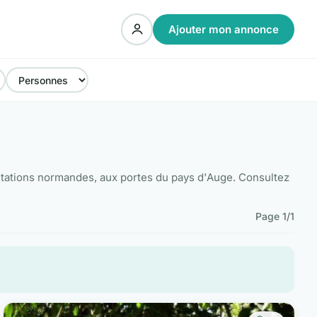
Ajouter mon annonce
 stations normandes, aux portes du pays d'Auge. Consultez
Page 1/1