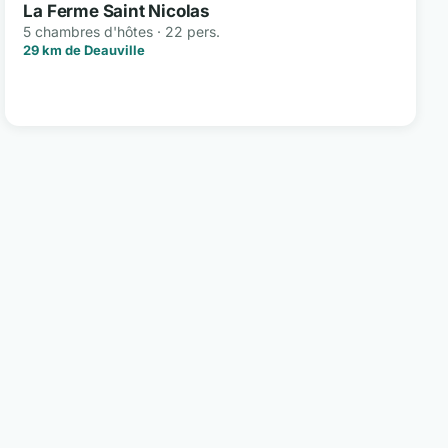
La Ferme Saint Nicolas
5 chambres d'hôtes · 22 pers.
29 km de Deauville