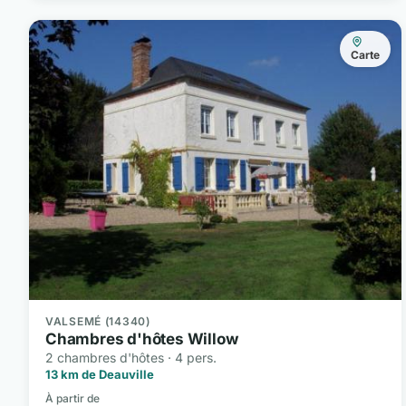
Carte
VALSEMÉ (14340)
Chambres d'hôtes Willow
2 chambres d'hôtes · 4 pers.
13 km de Deauville
À partir de