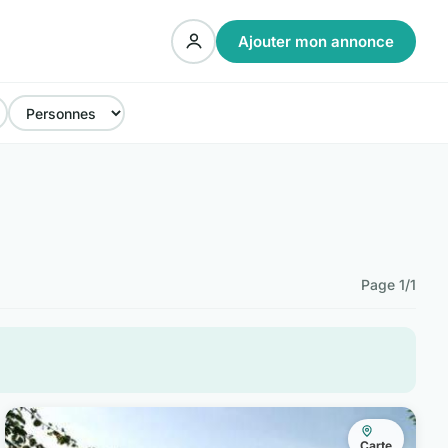
Ajouter mon annonce
Page 1/1
Carte