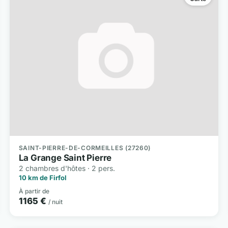
SAINT-PIERRE-DE-CORMEILLES (27260)
La Grange Saint Pierre
2 chambres d'hôtes · 2 pers.
10 km de Firfol
À partir de
1165 €
/ nuit