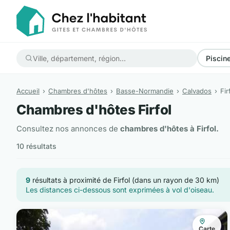
Piscin
Accueil
Chambres d'hôtes
Basse-Normandie
Calvados
Fir
Chambres d'hôtes Firfol
Consultez nos annonces de
chambres d'hôtes à Firfol.
10 résultats
9
résultats à proximité de Firfol (dans un rayon de 30 km)
Les distances ci-dessous sont exprimées à vol d'oiseau.
Carte