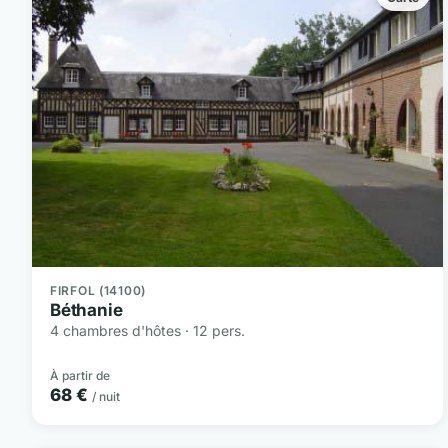
FIRFOL (14100)
Béthanie
4 chambres d'hôtes · 12 pers.
À partir de
68 €
/ nuit