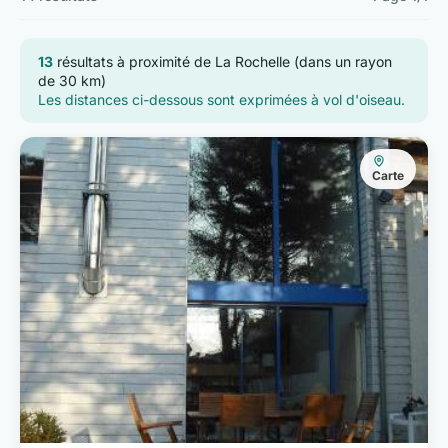
13
résultats à proximité de La Rochelle (dans un rayon
de 30 km)
Les distances ci-dessous sont exprimées à vol d'oiseau.
Carte