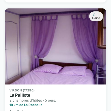
Carte
VIRSON (17290)
La Paillote
2 chambres d'hôtes · 5 pers.
19 km de La Rochelle