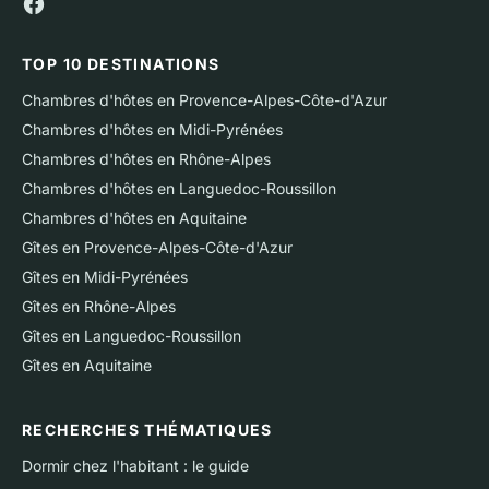
TOP 10 DESTINATIONS
Chambres d'hôtes en Provence-Alpes-Côte-d'Azur
Chambres d'hôtes en Midi-Pyrénées
Chambres d'hôtes en Rhône-Alpes
Chambres d'hôtes en Languedoc-Roussillon
Chambres d'hôtes en Aquitaine
Gîtes en Provence-Alpes-Côte-d'Azur
Gîtes en Midi-Pyrénées
Gîtes en Rhône-Alpes
Gîtes en Languedoc-Roussillon
Gîtes en Aquitaine
RECHERCHES THÉMATIQUES
Dormir chez l'habitant : le guide