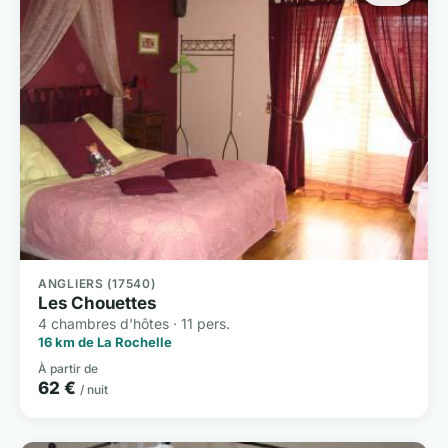
ANGLIERS (17540)
Les Chouettes
4 chambres d'hôtes · 11 pers.
16 km de La Rochelle
À partir de
62 €
/ nuit