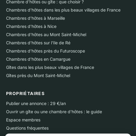
Chambre d'hôtes ou gîte : que choisir ?
Chambres d'hôtes dans les plus beaux villages de France
Chambres d'hôtes à Marseille
Chambres d'hôtes à Nice
Chambres d'hôtes au Mont Saint-Michel
Chambres d'hôtes sur l'Ile de Ré
Chambres d'hôtes près du Futuroscope
Chambres d'hôtes en Camargue
Gîtes dans les plus beaux villages de France
Gîtes près du Mont Saint-Michel
PROPRIÉTAIRES
Publier une annonce : 29 €/an
Ouvrir un gîte ou une chambre d'hôtes : le guide
Espace membres
Questions fréquentes