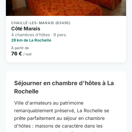
CHAILLÉ-LES-MARAIS (85450)
Côté Marais
4 chambres d'hôtes · 9 pers.
28 km de La Rochelle
À partir de
76 €
/ nuit
Séjourner en chambre d'hôtes à La
Rochelle
Ville d'armateurs au patrimoine
remarquablement préservé, La Rochelle se
prête parfaitement au séjour en chambre
d'hôtes : maisons de caractère dans les