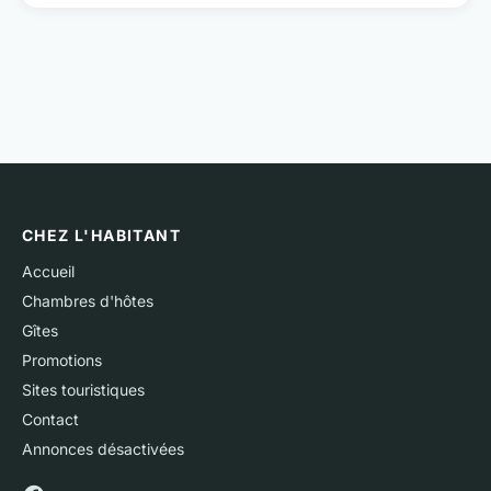
CHEZ L'HABITANT
Accueil
Chambres d'hôtes
Gîtes
Promotions
Sites touristiques
Contact
Annonces désactivées