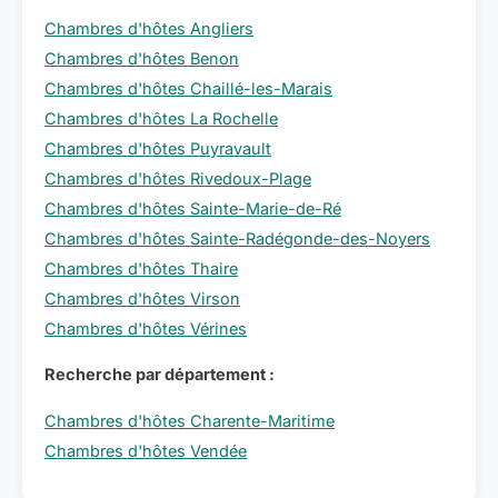
Chambres d'hôtes Angliers
Chambres d'hôtes Benon
Chambres d'hôtes Chaillé-les-Marais
Chambres d'hôtes La Rochelle
Chambres d'hôtes Puyravault
Chambres d'hôtes Rivedoux-Plage
Chambres d'hôtes Sainte-Marie-de-Ré
Chambres d'hôtes Sainte-Radégonde-des-Noyers
Chambres d'hôtes Thaire
Chambres d'hôtes Virson
Chambres d'hôtes Vérines
Recherche par département :
Chambres d'hôtes Charente-Maritime
Chambres d'hôtes Vendée