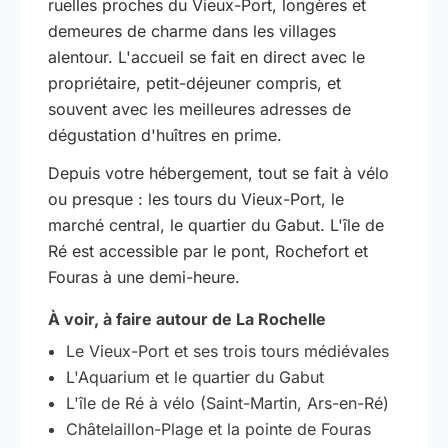
ruelles proches du Vieux-Port, longères et
demeures de charme dans les villages
alentour. L'accueil se fait en direct avec le
propriétaire, petit-déjeuner compris, et
souvent avec les meilleures adresses de
dégustation d'huîtres en prime.
Depuis votre hébergement, tout se fait à vélo
ou presque : les tours du Vieux-Port, le
marché central, le quartier du Gabut. L'île de
Ré est accessible par le pont, Rochefort et
Fouras à une demi-heure.
À voir, à faire autour de La Rochelle
Le Vieux-Port et ses trois tours médiévales
L'Aquarium et le quartier du Gabut
L'île de Ré à vélo (Saint-Martin, Ars-en-Ré)
Châtelaillon-Plage et la pointe de Fouras