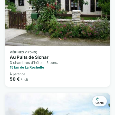
VÉRINES (17540)
Au Puits de Sichar
3 chambres d'hôtes · 5 pers.
15 km de La Rochelle
À partir de
50 €
/ nuit
Carte