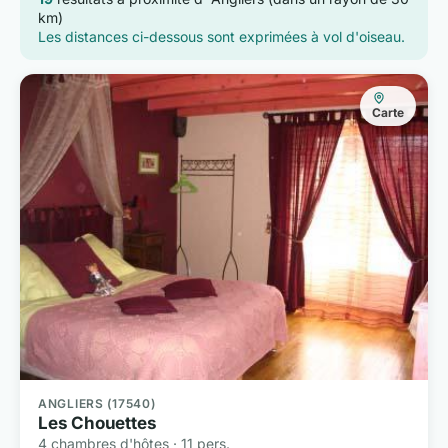
km)
Les distances ci-dessous sont exprimées à vol d'oiseau.
Carte
ANGLIERS (17540)
Les Chouettes
4 chambres d'hôtes · 11 pers.