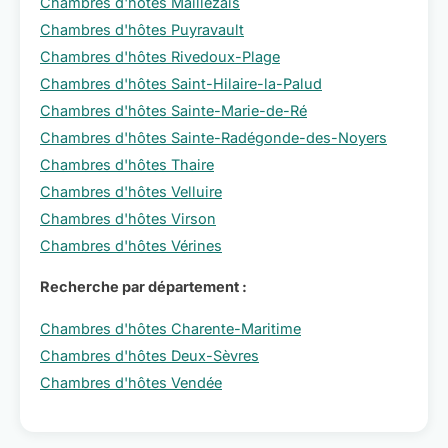
Chambres d'hôtes Maillezais
Chambres d'hôtes Puyravault
Chambres d'hôtes Rivedoux-Plage
Chambres d'hôtes Saint-Hilaire-la-Palud
Chambres d'hôtes Sainte-Marie-de-Ré
Chambres d'hôtes Sainte-Radégonde-des-Noyers
Chambres d'hôtes Thaire
Chambres d'hôtes Velluire
Chambres d'hôtes Virson
Chambres d'hôtes Vérines
Recherche par département :
Chambres d'hôtes Charente-Maritime
Chambres d'hôtes Deux-Sèvres
Chambres d'hôtes Vendée