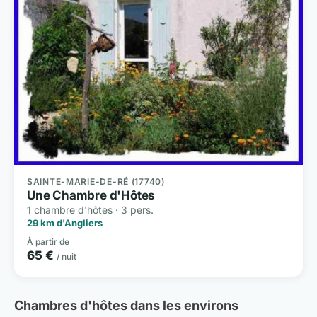
SAINTE-MARIE-DE-RÉ (17740)
Une Chambre d'Hôtes
1 chambre d'hôtes · 3 pers.
29 km d'Angliers
À partir de
65 €
/ nuit
Chambres d'hôtes dans les environs