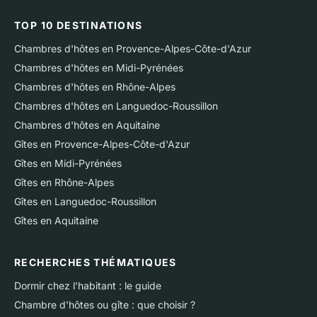
TOP 10 DESTINATIONS
Chambres d'hôtes en Provence-Alpes-Côte-d'Azur
Chambres d'hôtes en Midi-Pyrénées
Chambres d'hôtes en Rhône-Alpes
Chambres d'hôtes en Languedoc-Roussillon
Chambres d'hôtes en Aquitaine
Gîtes en Provence-Alpes-Côte-d'Azur
Gîtes en Midi-Pyrénées
Gîtes en Rhône-Alpes
Gîtes en Languedoc-Roussillon
Gîtes en Aquitaine
RECHERCHES THÉMATIQUES
Dormir chez l'habitant : le guide
Chambre d'hôtes ou gîte : que choisir ?