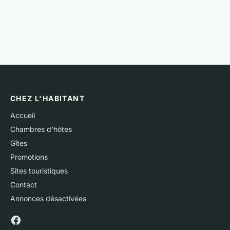
CHEZ L'HABITANT
Accueil
Chambres d'hôtes
Gîtes
Promotions
Sites touristiques
Contact
Annonces désactivées