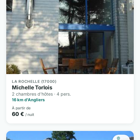
LA ROCHELLE (17000)
Michelle Torlois
2 chambres d'hôtes · 4 pers.
16 km d'Angliers
À partir de
60 €
/ nuit