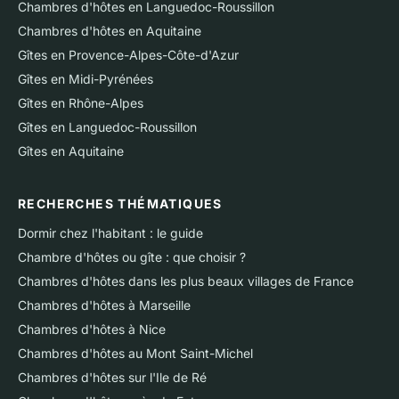
Chambres d'hôtes en Languedoc-Roussillon
Chambres d'hôtes en Aquitaine
Gîtes en Provence-Alpes-Côte-d'Azur
Gîtes en Midi-Pyrénées
Gîtes en Rhône-Alpes
Gîtes en Languedoc-Roussillon
Gîtes en Aquitaine
RECHERCHES THÉMATIQUES
Dormir chez l'habitant : le guide
Chambre d'hôtes ou gîte : que choisir ?
Chambres d'hôtes dans les plus beaux villages de France
Chambres d'hôtes à Marseille
Chambres d'hôtes à Nice
Chambres d'hôtes au Mont Saint-Michel
Chambres d'hôtes sur l'Ile de Ré