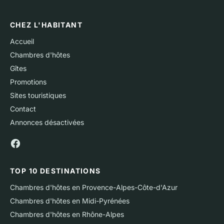
CHEZ L'HABITANT
Accueil
Chambres d'hôtes
Gîtes
Promotions
Sites touristiques
Contact
Annonces désactivées
TOP 10 DESTINATIONS
Chambres d'hôtes en Provence-Alpes-Côte-d'Azur
Chambres d'hôtes en Midi-Pyrénées
Chambres d'hôtes en Rhône-Alpes