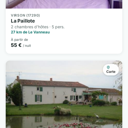
VIRSON (17290)
La Paillote
2 chambres d'hôtes · 5 pers.
27 km de Le Vanneau
À partir de
55 €
/ nuit
Carte