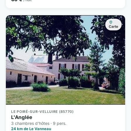
Carte
LE POIRÉ-SUR-VELLUIRE (85770)
L'Anglée
3 chambres d'hôtes · 9 pers.
24 km de Le Vanneau