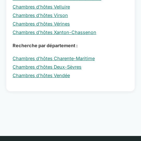
Chambres d'hôtes Velluire
Chambres d'hôtes Virson
Chambres d'hôtes Vérines
Chambres d'hôtes Xanton-Chassenon
Recherche par département :
Chambres d'hôtes Charente-Maritime
Chambres d'hôtes Deux-Sèvres
Chambres d'hôtes Vendée