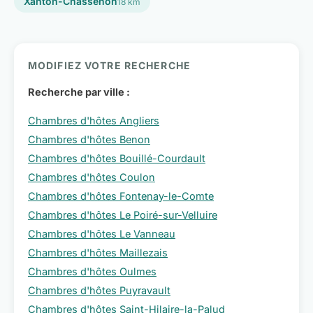
Xanton-Chassenon
18 km
MODIFIEZ VOTRE RECHERCHE
Recherche par ville :
Chambres d'hôtes Angliers
Chambres d'hôtes Benon
Chambres d'hôtes Bouillé-Courdault
Chambres d'hôtes Coulon
Chambres d'hôtes Fontenay-le-Comte
Chambres d'hôtes Le Poiré-sur-Velluire
Chambres d'hôtes Le Vanneau
Chambres d'hôtes Maillezais
Chambres d'hôtes Oulmes
Chambres d'hôtes Puyravault
Chambres d'hôtes Saint-Hilaire-la-Palud