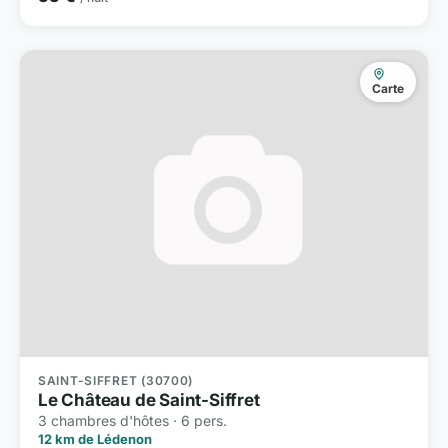
Carte
SAINT-SIFFRET (30700)
Le Château de Saint-Siffret
3 chambres d'hôtes · 6 pers.
12 km de Lédenon