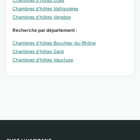
Chambres d'hôtes Uzès
Chambres d'hôtes Valliguières
Chambres d'hôtes Vergèze
Recherche par département :
Chambres d'hôtes Bouches-du-Rhône
Chambres d'hôtes Gard
Chambres d'hôtes Vaucluse