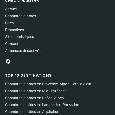
CHEZ L'HABITANT
Accueil
Chambres d'hôtes
Gîtes
Promotions
Sites touristiques
Contact
Annonces désactivées
TOP 10 DESTINATIONS
Chambres d'hôtes en Provence-Alpes-Côte-d'Azur
Chambres d'hôtes en Midi-Pyrénées
Chambres d'hôtes en Rhône-Alpes
Chambres d'hôtes en Languedoc-Roussillon
Chambres d'hôtes en Aquitaine