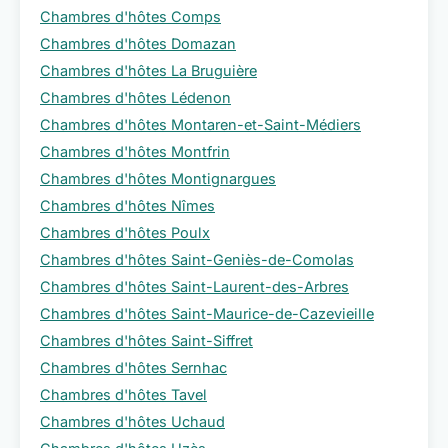
Chambres d'hôtes Comps
Chambres d'hôtes Domazan
Chambres d'hôtes La Bruguière
Chambres d'hôtes Lédenon
Chambres d'hôtes Montaren-et-Saint-Médiers
Chambres d'hôtes Montfrin
Chambres d'hôtes Montignargues
Chambres d'hôtes Nîmes
Chambres d'hôtes Poulx
Chambres d'hôtes Saint-Geniès-de-Comolas
Chambres d'hôtes Saint-Laurent-des-Arbres
Chambres d'hôtes Saint-Maurice-de-Cazevieille
Chambres d'hôtes Saint-Siffret
Chambres d'hôtes Sernhac
Chambres d'hôtes Tavel
Chambres d'hôtes Uchaud