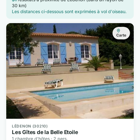
30 km)
Les distances ci-dessous sont exprimées à vol d'oiseau.
Carte
LÉDENON (30210)
Les Gîtes de la Belle Etoile
1 chambre d'hôtes · 2 pers.