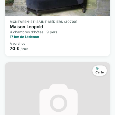
MONTAREN-ET-SAINT-MÉDIERS (30700)
Maison Leopold
4 chambres d'hôtes · 9 pers.
17 km de Lédenon
À partir de
70 €
/ nuit
Carte