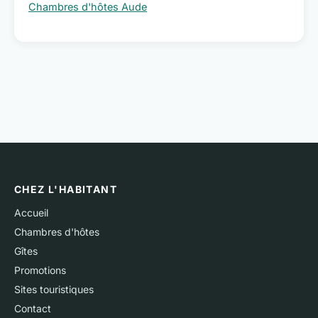
Chambres d'hôtes Aude
CHEZ L'HABITANT
Accueil
Chambres d'hôtes
Gîtes
Promotions
Sites touristiques
Contact