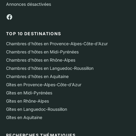
Annonces désactivées
TOP 10 DESTINATIONS
Chambres d'hôtes en Provence-Alpes-Côte-d'Azur
Chambres d'hôtes en Midi-Pyrénées
Chambres d'hôtes en Rhône-Alpes
Chambres d'hôtes en Languedoc-Roussillon
Chambres d'hôtes en Aquitaine
Gîtes en Provence-Alpes-Côte-d'Azur
Gîtes en Midi-Pyrénées
Gîtes en Rhône-Alpes
Gîtes en Languedoc-Roussillon
Gîtes en Aquitaine
RECHERCHES THÉMATIQUES