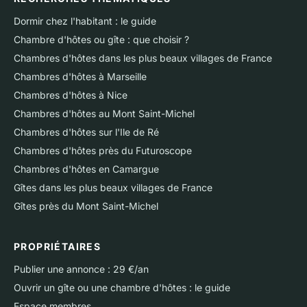
Dormir chez l'habitant : le guide
Chambre d'hôtes ou gîte : que choisir ?
Chambres d'hôtes dans les plus beaux villages de France
Chambres d'hôtes à Marseille
Chambres d'hôtes à Nice
Chambres d'hôtes au Mont Saint-Michel
Chambres d'hôtes sur l'Ile de Ré
Chambres d'hôtes près du Futuroscope
Chambres d'hôtes en Camargue
Gîtes dans les plus beaux villages de France
Gîtes près du Mont Saint-Michel
PROPRIÉTAIRES
Publier une annonce : 29 €/an
Ouvrir un gîte ou une chambre d'hôtes : le guide
Espace membres