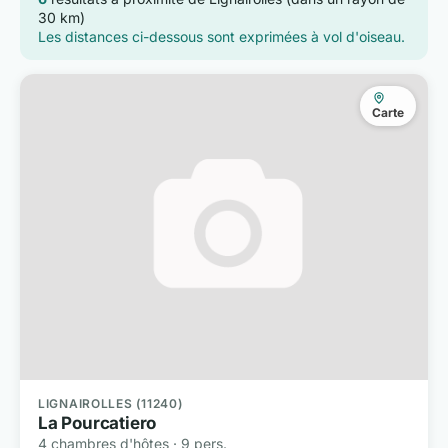
30 km)
Les distances ci-dessous sont exprimées à vol d'oiseau.
Carte
LIGNAIROLLES (11240)
La Pourcatiero
4 chambres d'hôtes · 9 pers.