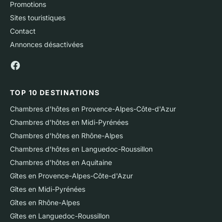
Promotions
Sites touristiques
Contact
Annonces désactivées
TOP 10 DESTINATIONS
Chambres d'hôtes en Provence-Alpes-Côte-d'Azur
Chambres d'hôtes en Midi-Pyrénées
Chambres d'hôtes en Rhône-Alpes
Chambres d'hôtes en Languedoc-Roussillon
Chambres d'hôtes en Aquitaine
Gîtes en Provence-Alpes-Côte-d'Azur
Gîtes en Midi-Pyrénées
Gîtes en Rhône-Alpes
Gîtes en Languedoc-Roussillon