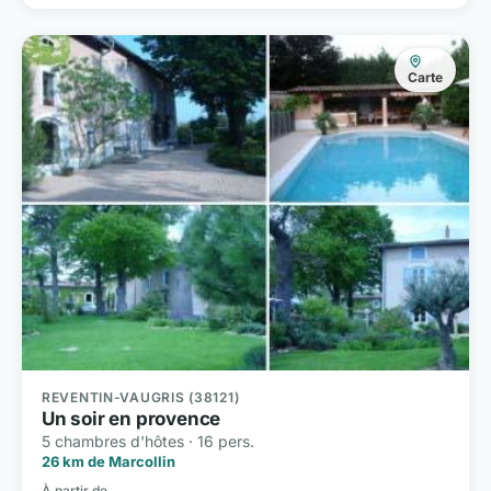
Carte
REVENTIN-VAUGRIS (38121)
Un soir en provence
5 chambres d'hôtes · 16 pers.
26 km de Marcollin
À partir de