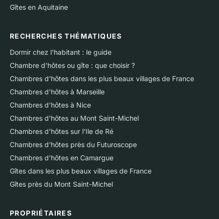
Gîtes en Aquitaine
RECHERCHES THÉMATIQUES
Dormir chez l'habitant : le guide
Chambre d'hôtes ou gîte : que choisir ?
Chambres d'hôtes dans les plus beaux villages de France
Chambres d'hôtes à Marseille
Chambres d'hôtes à Nice
Chambres d'hôtes au Mont Saint-Michel
Chambres d'hôtes sur l'Ile de Ré
Chambres d'hôtes près du Futuroscope
Chambres d'hôtes en Camargue
Gîtes dans les plus beaux villages de France
Gîtes près du Mont Saint-Michel
PROPRIÉTAIRES