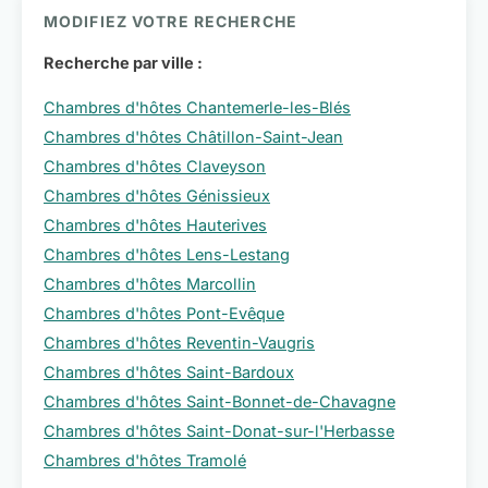
MODIFIEZ VOTRE RECHERCHE
Recherche par ville :
Chambres d'hôtes Chantemerle-les-Blés
Chambres d'hôtes Châtillon-Saint-Jean
Chambres d'hôtes Claveyson
Chambres d'hôtes Génissieux
Chambres d'hôtes Hauterives
Chambres d'hôtes Lens-Lestang
Chambres d'hôtes Marcollin
Chambres d'hôtes Pont-Evêque
Chambres d'hôtes Reventin-Vaugris
Chambres d'hôtes Saint-Bardoux
Chambres d'hôtes Saint-Bonnet-de-Chavagne
Chambres d'hôtes Saint-Donat-sur-l'Herbasse
Chambres d'hôtes Tramolé