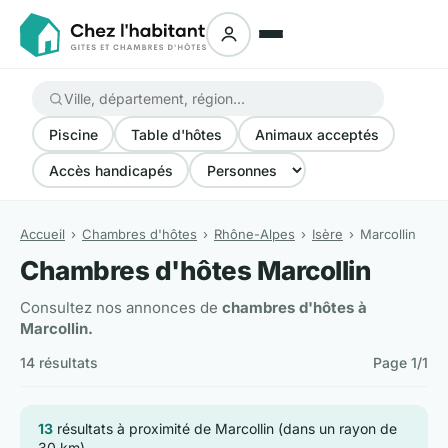
Piscine
Table d'hôtes
Animaux acceptés
Accès handicapés
Accueil
Chambres d'hôtes
Rhône-Alpes
Isère
Marcollin
Chambres d'hôtes Marcollin
Consultez nos annonces de
chambres d'hôtes à
Marcollin.
14 résultats
Page 1/1
13
résultats à proximité de Marcollin (dans un rayon de
30 km)