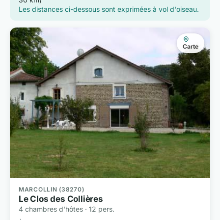
Les distances ci-dessous sont exprimées à vol d'oiseau.
Carte
MARCOLLIN (38270)
Le Clos des Collières
4 chambres d'hôtes · 12 pers.