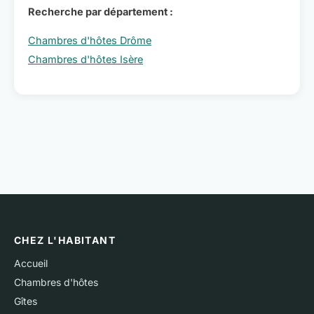
Recherche par département :
Chambres d'hôtes Drôme
Chambres d'hôtes Isère
CHEZ L'HABITANT
Accueil
Chambres d'hôtes
Gîtes