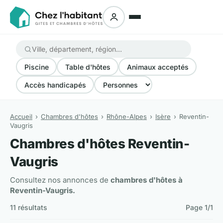
Piscine
Table d'hôtes
Animaux acceptés
Accès handicapés
Accueil
Chambres d'hôtes
Rhône-Alpes
Isère
Reventin-
Vaugris
Chambres d'hôtes Reventin-
Vaugris
Consultez nos annonces de
chambres d'hôtes à
Reventin-Vaugris.
11 résultats
Page 1/1