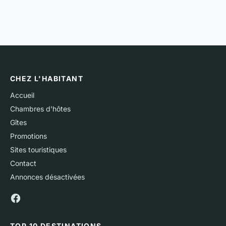
CHEZ L'HABITANT
Accueil
Chambres d'hôtes
Gîtes
Promotions
Sites touristiques
Contact
Annonces désactivées
TOP 10 DESTINATIONS