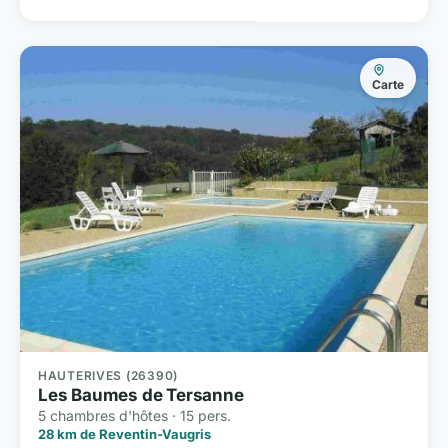
Carte
HAUTERIVES (26390)
Les Baumes de Tersanne
5 chambres d'hôtes · 15 pers.
28 km de Reventin-Vaugris