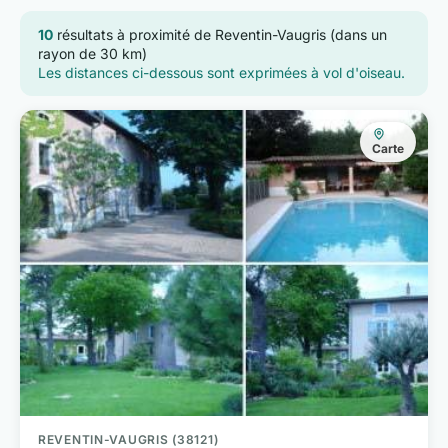
10
résultats à proximité de Reventin-Vaugris (dans un
rayon de 30 km)
Les distances ci-dessous sont exprimées à vol d'oiseau.
Carte
REVENTIN-VAUGRIS (38121)