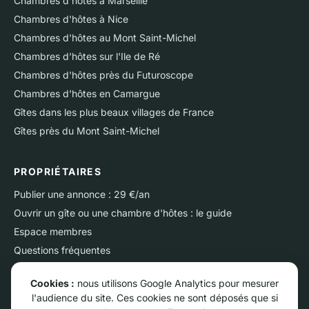
Chambres d'hôtes à Marseille
Chambres d'hôtes à Nice
Chambres d'hôtes au Mont Saint-Michel
Chambres d'hôtes sur l'Ile de Ré
Chambres d'hôtes près du Futuroscope
Chambres d'hôtes en Camargue
Gîtes dans les plus beaux villages de France
Gîtes près du Mont Saint-Michel
PROPRIÉTAIRES
Publier une annonce : 29 €/an
Ouvrir un gîte ou une chambre d'hôtes : le guide
Espace membres
Questions fréquentes
Nous contacter
Cookies :
nous utilisons Google Analytics pour mesurer
l'audience du site. Ces cookies ne sont déposés que si