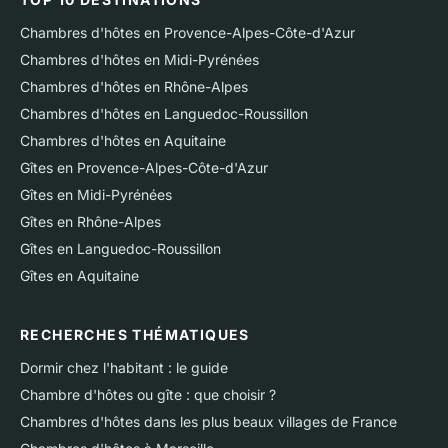
Chambres d'hôtes en Provence-Alpes-Côte-d'Azur
Chambres d'hôtes en Midi-Pyrénées
Chambres d'hôtes en Rhône-Alpes
Chambres d'hôtes en Languedoc-Roussillon
Chambres d'hôtes en Aquitaine
Gîtes en Provence-Alpes-Côte-d'Azur
Gîtes en Midi-Pyrénées
Gîtes en Rhône-Alpes
Gîtes en Languedoc-Roussillon
Gîtes en Aquitaine
RECHERCHES THÉMATIQUES
Dormir chez l'habitant : le guide
Chambre d'hôtes ou gîte : que choisir ?
Chambres d'hôtes dans les plus beaux villages de France