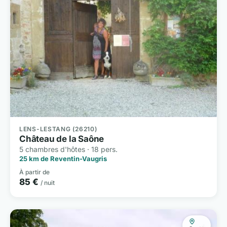
LENS-LESTANG (26210)
Château de la Saône
5 chambres d'hôtes · 18 pers.
25 km de Reventin-Vaugris
À partir de
85 €
/ nuit