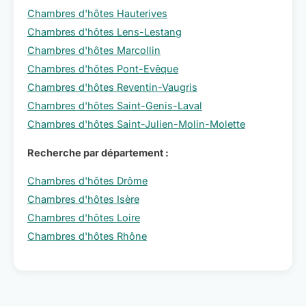
Chambres d'hôtes Hauterives
Chambres d'hôtes Lens-Lestang
Chambres d'hôtes Marcollin
Chambres d'hôtes Pont-Evêque
Chambres d'hôtes Reventin-Vaugris
Chambres d'hôtes Saint-Genis-Laval
Chambres d'hôtes Saint-Julien-Molin-Molette
Recherche par département :
Chambres d'hôtes Drôme
Chambres d'hôtes Isère
Chambres d'hôtes Loire
Chambres d'hôtes Rhône