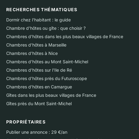
RECHERCHES THÉMATIQUES
Dormir chez l'habitant : le guide
Chambre d'hôtes ou gîte : que choisir ?
Chambres d'hôtes dans les plus beaux villages de France
Chambres d'hôtes à Marseille
Chambres d'hôtes à Nice
Chambres d'hôtes au Mont Saint-Michel
Chambres d'hôtes sur l'Ile de Ré
Chambres d'hôtes près du Futuroscope
Chambres d'hôtes en Camargue
Gîtes dans les plus beaux villages de France
Gîtes près du Mont Saint-Michel
PROPRIÉTAIRES
Publier une annonce : 29 €/an