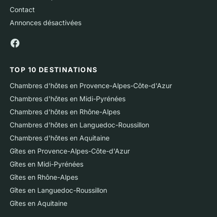
Contact
Annonces désactivées
TOP 10 DESTINATIONS
Chambres d'hôtes en Provence-Alpes-Côte-d'Azur
Chambres d'hôtes en Midi-Pyrénées
Chambres d'hôtes en Rhône-Alpes
Chambres d'hôtes en Languedoc-Roussillon
Chambres d'hôtes en Aquitaine
Gîtes en Provence-Alpes-Côte-d'Azur
Gîtes en Midi-Pyrénées
Gîtes en Rhône-Alpes
Gîtes en Languedoc-Roussillon
Gîtes en Aquitaine