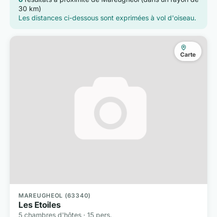
30 km)
Les distances ci-dessous sont exprimées à vol d'oiseau.
Carte
MAREUGHEOL (63340)
Les Etoiles
5 chambres d'hôtes · 15 pers.