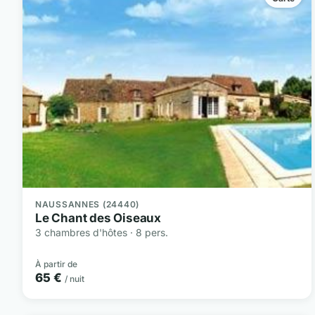
NAUSSANNES (24440)
Le Chant des Oiseaux
3 chambres d'hôtes · 8 pers.
À partir de
65 €
/ nuit