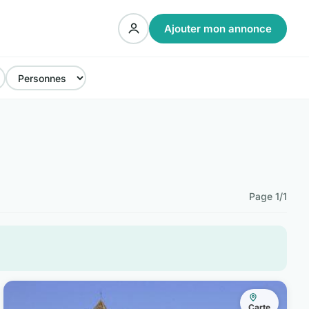
Ajouter mon annonce
Page 1/1
Carte