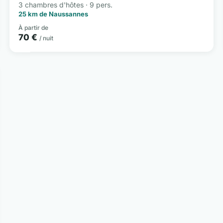
3 chambres d'hôtes · 9 pers.
25 km de Naussannes
À partir de
70 €
/ nuit