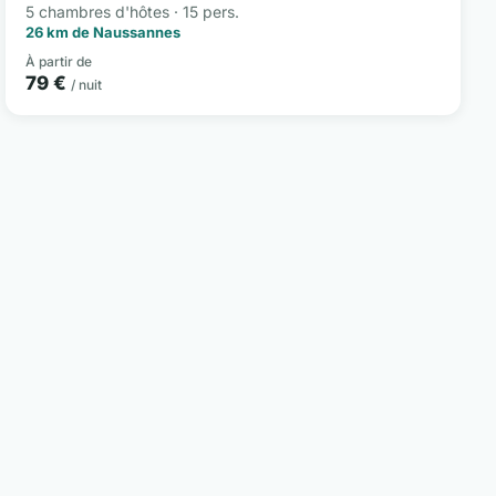
5 chambres d'hôtes · 15 pers.
26 km de Naussannes
À partir de
79 €
/ nuit