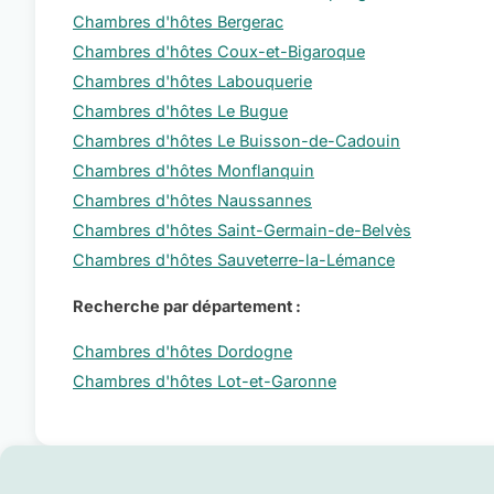
Chambres d'hôtes Bergerac
Chambres d'hôtes Coux-et-Bigaroque
Chambres d'hôtes Labouquerie
Chambres d'hôtes Le Bugue
Chambres d'hôtes Le Buisson-de-Cadouin
Chambres d'hôtes Monflanquin
Chambres d'hôtes Naussannes
Chambres d'hôtes Saint-Germain-de-Belvès
Chambres d'hôtes Sauveterre-la-Lémance
Recherche par département :
Chambres d'hôtes Dordogne
Chambres d'hôtes Lot-et-Garonne