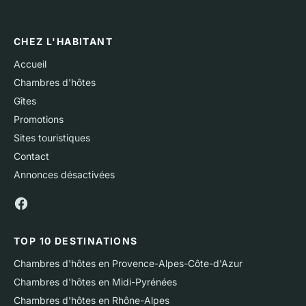
CHEZ L'HABITANT
Accueil
Chambres d'hôtes
Gîtes
Promotions
Sites touristiques
Contact
Annonces désactivées
TOP 10 DESTINATIONS
Chambres d'hôtes en Provence-Alpes-Côte-d'Azur
Chambres d'hôtes en Midi-Pyrénées
Chambres d'hôtes en Rhône-Alpes