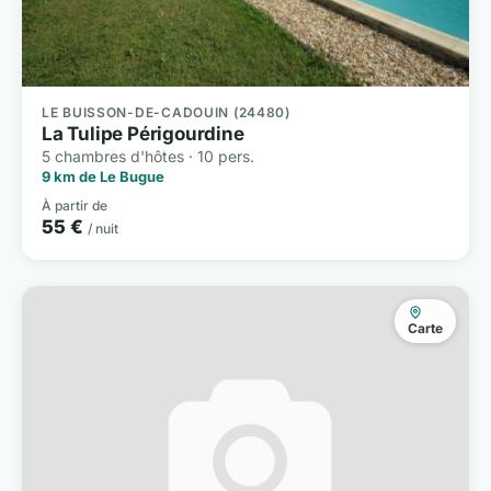
LE BUISSON-DE-CADOUIN (24480)
La Tulipe Périgourdine
5 chambres d'hôtes · 10 pers.
9 km de Le Bugue
À partir de
55 €
/ nuit
Carte