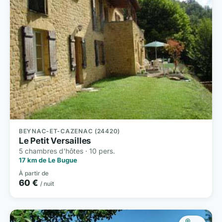
BEYNAC-ET-CAZENAC (24420)
Le Petit Versailles
5 chambres d'hôtes · 10 pers.
17 km de Le Bugue
À partir de
60 €
/ nuit