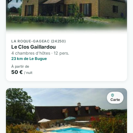
LA ROQUE-GAGEAC (24250)
Le Clos Gaillardou
4 chambres d'hôtes · 12 pers.
23 km de Le Bugue
À partir de
50 €
/ nuit
Carte