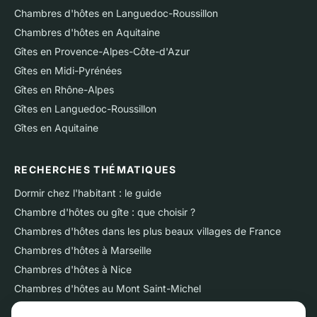
Chambres d'hôtes en Languedoc-Roussillon
Chambres d'hôtes en Aquitaine
Gîtes en Provence-Alpes-Côte-d'Azur
Gîtes en Midi-Pyrénées
Gîtes en Rhône-Alpes
Gîtes en Languedoc-Roussillon
Gîtes en Aquitaine
RECHERCHES THÉMATIQUES
Dormir chez l'habitant : le guide
Chambre d'hôtes ou gîte : que choisir ?
Chambres d'hôtes dans les plus beaux villages de France
Chambres d'hôtes à Marseille
Chambres d'hôtes à Nice
Chambres d'hôtes au Mont Saint-Michel
Chambres d'hôtes sur l'Ile de Ré