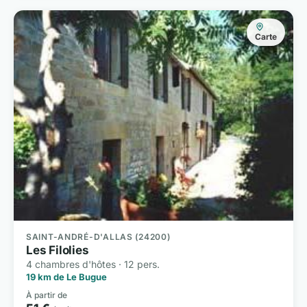
Carte
SAINT-ANDRÉ-D'ALLAS (24200)
Les Filolies
4 chambres d'hôtes · 12 pers.
19 km de Le Bugue
À partir de