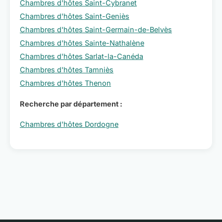
Chambres d'hôtes Saint-Cybranet
Chambres d'hôtes Saint-Geniès
Chambres d'hôtes Saint-Germain-de-Belvès
Chambres d'hôtes Sainte-Nathalène
Chambres d'hôtes Sarlat-la-Canéda
Chambres d'hôtes Tamniès
Chambres d'hôtes Thenon
Recherche par département :
Chambres d'hôtes Dordogne