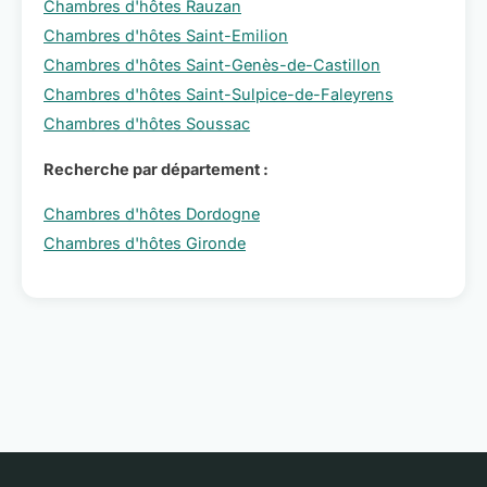
Chambres d'hôtes Rauzan
Chambres d'hôtes Saint-Emilion
Chambres d'hôtes Saint-Genès-de-Castillon
Chambres d'hôtes Saint-Sulpice-de-Faleyrens
Chambres d'hôtes Soussac
Recherche par département :
Chambres d'hôtes Dordogne
Chambres d'hôtes Gironde