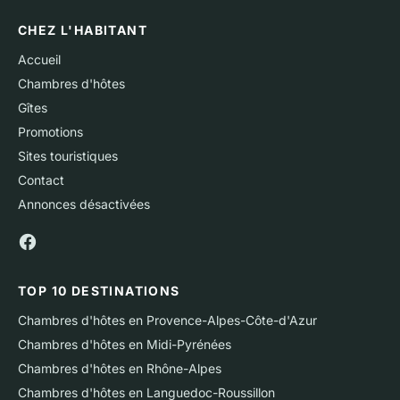
CHEZ L'HABITANT
Accueil
Chambres d'hôtes
Gîtes
Promotions
Sites touristiques
Contact
Annonces désactivées
TOP 10 DESTINATIONS
Chambres d'hôtes en Provence-Alpes-Côte-d'Azur
Chambres d'hôtes en Midi-Pyrénées
Chambres d'hôtes en Rhône-Alpes
Chambres d'hôtes en Languedoc-Roussillon