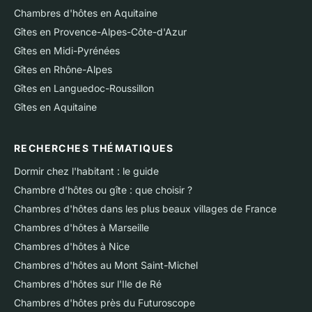
Chambres d'hôtes en Aquitaine
Gîtes en Provence-Alpes-Côte-d'Azur
Gîtes en Midi-Pyrénées
Gîtes en Rhône-Alpes
Gîtes en Languedoc-Roussillon
Gîtes en Aquitaine
RECHERCHES THÉMATIQUES
Dormir chez l'habitant : le guide
Chambre d'hôtes ou gîte : que choisir ?
Chambres d'hôtes dans les plus beaux villages de France
Chambres d'hôtes à Marseille
Chambres d'hôtes à Nice
Chambres d'hôtes au Mont Saint-Michel
Chambres d'hôtes sur l'Ile de Ré
Chambres d'hôtes près du Futuroscope