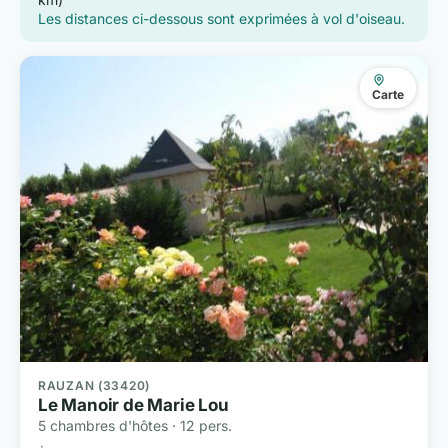
Les distances ci-dessous sont exprimées à vol d'oiseau.
Carte
RAUZAN (33420)
Le Manoir de Marie Lou
5 chambres d'hôtes · 12 pers.