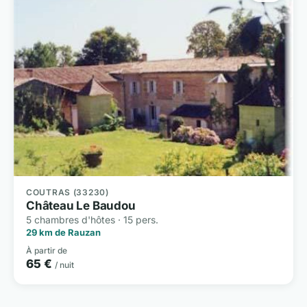
COUTRAS (33230)
Château Le Baudou
5 chambres d'hôtes · 15 pers.
29 km de Rauzan
À partir de
65 €
/ nuit