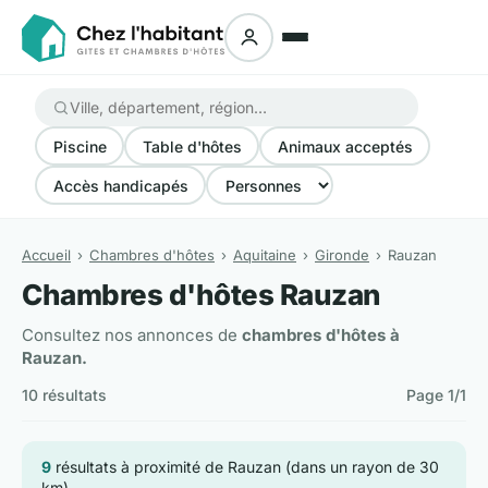
Piscine
Table d'hôtes
Animaux acceptés
Accès handicapés
Accueil
Chambres d'hôtes
Aquitaine
Gironde
Rauzan
Chambres d'hôtes Rauzan
Consultez nos annonces de
chambres d'hôtes à
Rauzan.
10 résultats
Page 1/1
9
résultats à proximité de Rauzan (dans un rayon de 30
km)