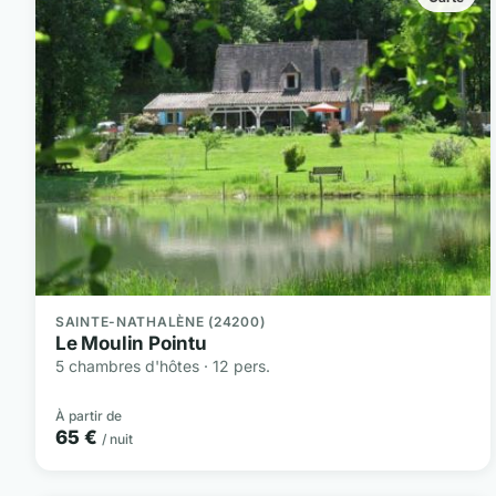
SAINTE-NATHALÈNE (24200)
Le Moulin Pointu
5 chambres d'hôtes · 12 pers.
À partir de
65 €
/ nuit