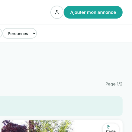
Ajouter mon annonce
Page 1/2
Carte