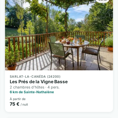
SARLAT-LA-CANÉDA (24200)
Les Prés de la Vigne Basse
2 chambres d'hôtes · 4 pers.
6 km de Sainte-Nathalène
À partir de
75 €
/ nuit