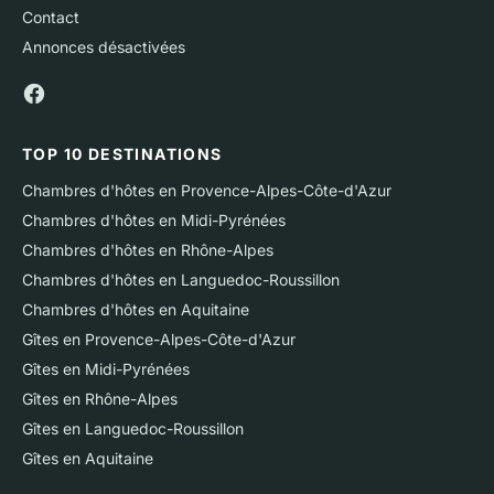
Contact
Annonces désactivées
TOP 10 DESTINATIONS
Chambres d'hôtes en Provence-Alpes-Côte-d'Azur
Chambres d'hôtes en Midi-Pyrénées
Chambres d'hôtes en Rhône-Alpes
Chambres d'hôtes en Languedoc-Roussillon
Chambres d'hôtes en Aquitaine
Gîtes en Provence-Alpes-Côte-d'Azur
Gîtes en Midi-Pyrénées
Gîtes en Rhône-Alpes
Gîtes en Languedoc-Roussillon
Gîtes en Aquitaine