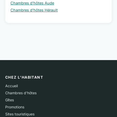
Chambres d'hôtes Aude
Chambres d'hôtes Hérault
CHEZ L'HABITANT
Accueil
Chambres d'hôtes
Gîtes
Promotions
Sites touristiques