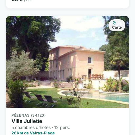
Carte
PÉZENAS (34120)
Villa Juliette
5 chambres d'hôtes · 12 pers.
26 km de Valras-Plage