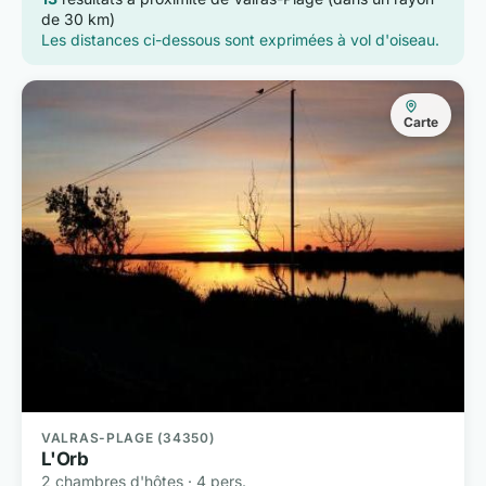
de 30 km)
Les distances ci-dessous sont exprimées à vol d'oiseau.
Carte
VALRAS-PLAGE (34350)
L'Orb
2 chambres d'hôtes · 4 pers.