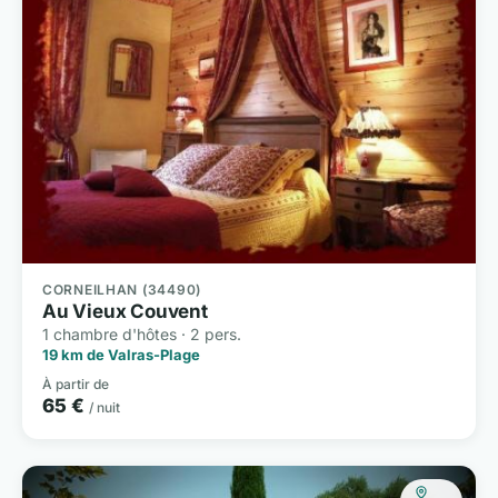
CORNEILHAN (34490)
Au Vieux Couvent
1 chambre d'hôtes · 2 pers.
19 km de Valras-Plage
À partir de
65 €
/ nuit