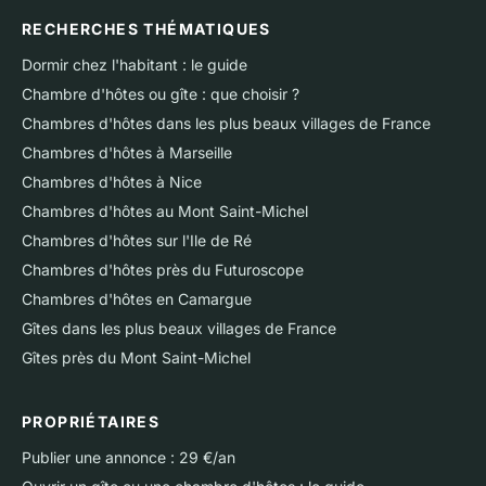
RECHERCHES THÉMATIQUES
Dormir chez l'habitant : le guide
Chambre d'hôtes ou gîte : que choisir ?
Chambres d'hôtes dans les plus beaux villages de France
Chambres d'hôtes à Marseille
Chambres d'hôtes à Nice
Chambres d'hôtes au Mont Saint-Michel
Chambres d'hôtes sur l'Ile de Ré
Chambres d'hôtes près du Futuroscope
Chambres d'hôtes en Camargue
Gîtes dans les plus beaux villages de France
Gîtes près du Mont Saint-Michel
PROPRIÉTAIRES
Publier une annonce : 29 €/an