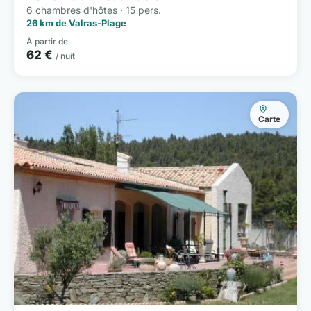
6 chambres d'hôtes · 15 pers.
26 km de Valras-Plage
À partir de
62 €
/ nuit
Carte