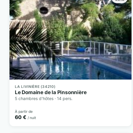
LA LIVINIÈRE (34210)
Le Domaine de la Pinsonnière
5 chambres d'hôtes · 14 pers.
À partir de
60 €
/ nuit