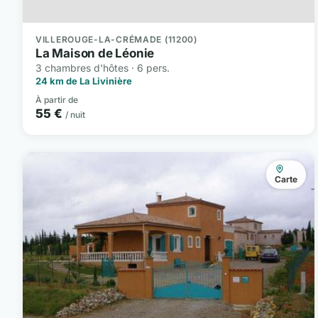
VILLEROUGE-LA-CRÉMADE (11200)
La Maison de Léonie
3 chambres d'hôtes · 6 pers.
24 km de La Livinière
À partir de
55 €
/ nuit
Carte