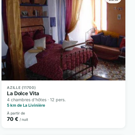
AZILLE (11700)
La Dolce Vita
4 chambres d'hôtes · 12 pers.
5 km de La Livinière
À partir de
70 €
/ nuit