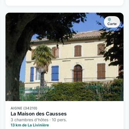
Carte
AIGNE (34210)
La Maison des Causses
3 chambres d'hôtes · 10 pers.
13 km de La Livinière