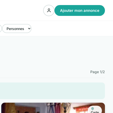
Ajouter mon annonce
Page 1/2
Carte