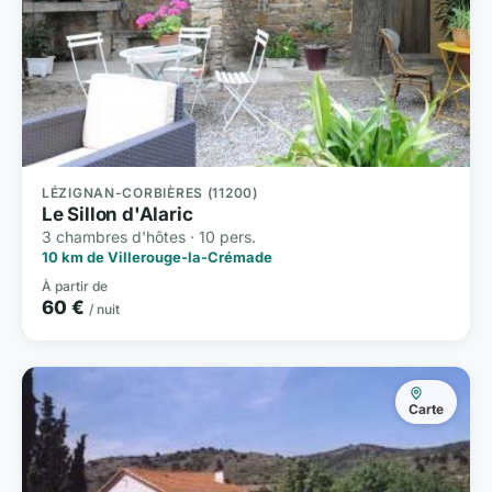
LÉZIGNAN-CORBIÈRES (11200)
Le Sillon d'Alaric
3 chambres d'hôtes · 10 pers.
10 km de Villerouge-la-Crémade
À partir de
60 €
/ nuit
Carte