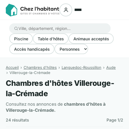
Piscine
Table d'hôtes
Animaux acceptés
Accès handicapés
Accueil
Chambres d'hôtes
Languedoc-Roussillon
Aude
Villerouge-la-Crémade
Chambres d'hôtes Villerouge-
la-Crémade
Consultez nos annonces de
chambres d'hôtes à
Villerouge-la-Crémade.
24 résultats
Page 1/2