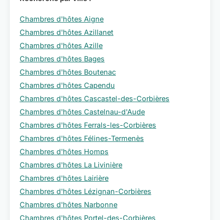
Chambres d'hôtes Aigne
Chambres d'hôtes Azillanet
Chambres d'hôtes Azille
Chambres d'hôtes Bages
Chambres d'hôtes Boutenac
Chambres d'hôtes Capendu
Chambres d'hôtes Cascastel-des-Corbières
Chambres d'hôtes Castelnau-d'Aude
Chambres d'hôtes Ferrals-les-Corbières
Chambres d'hôtes Félines-Termenès
Chambres d'hôtes Homps
Chambres d'hôtes La Livinière
Chambres d'hôtes Lairière
Chambres d'hôtes Lézignan-Corbières
Chambres d'hôtes Narbonne
Chambres d'hôtes Portel-des-Corbières