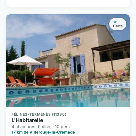
Carte
FÉLINES-TERMENÈS (11330)
L'Habitarelle
4 chambres d'hôtes · 10 pers.
17 km de Villerouge-la-Crémade