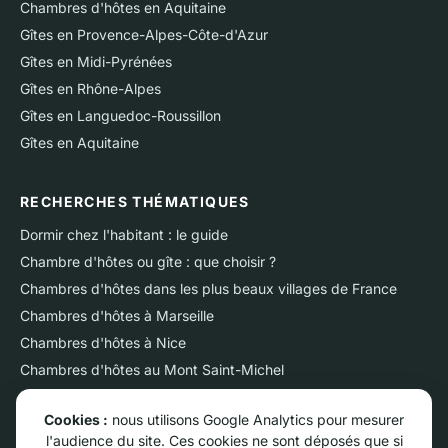
Chambres d'hôtes en Aquitaine
Gîtes en Provence-Alpes-Côte-d'Azur
Gîtes en Midi-Pyrénées
Gîtes en Rhône-Alpes
Gîtes en Languedoc-Roussillon
Gîtes en Aquitaine
RECHERCHES THÉMATIQUES
Dormir chez l'habitant : le guide
Chambre d'hôtes ou gîte : que choisir ?
Chambres d'hôtes dans les plus beaux villages de France
Chambres d'hôtes à Marseille
Chambres d'hôtes à Nice
Chambres d'hôtes au Mont Saint-Michel
Chambres d'hôtes sur l'Ile de Ré
Cookies :
nous utilisons Google Analytics pour mesurer
Chambres d'hôtes près du Futuroscope
l'audience du site. Ces cookies ne sont déposés que si