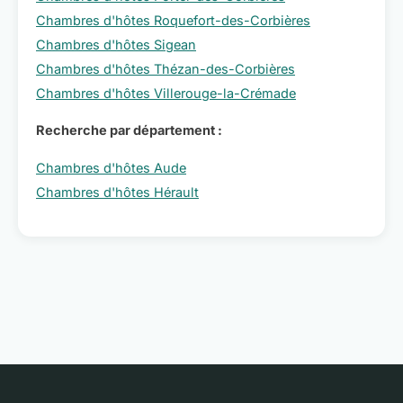
Chambres d'hôtes Roquefort-des-Corbières
Chambres d'hôtes Sigean
Chambres d'hôtes Thézan-des-Corbières
Chambres d'hôtes Villerouge-la-Crémade
Recherche par département :
Chambres d'hôtes Aude
Chambres d'hôtes Hérault