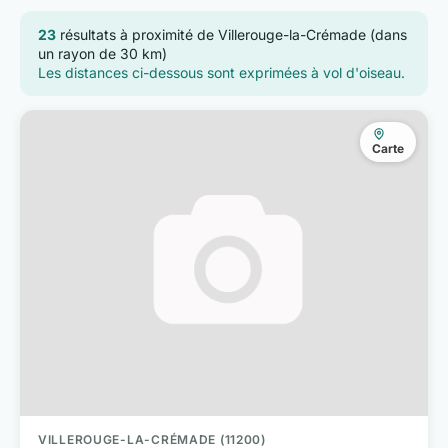
23
résultats à proximité de Villerouge-la-Crémade (dans
un rayon de 30 km)
Les distances ci-dessous sont exprimées à vol d'oiseau.
Carte
VILLEROUGE-LA-CRÉMADE (11200)