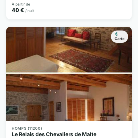
À partir de
40 €
/ nuit
Carte
HOMPS (11200)
Le Relais des Chevaliers de Malte