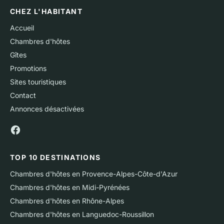
CHEZ L'HABITANT
Accueil
Chambres d'hôtes
Gîtes
Promotions
Sites touristiques
Contact
Annonces désactivées
TOP 10 DESTINATIONS
Chambres d'hôtes en Provence-Alpes-Côte-d'Azur
Chambres d'hôtes en Midi-Pyrénées
Chambres d'hôtes en Rhône-Alpes
Chambres d'hôtes en Languedoc-Roussillon