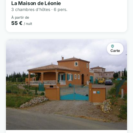
La Maison de Léonie
3 chambres d'hôtes · 6 pers.
À partir de
55 €
/ nuit
Carte